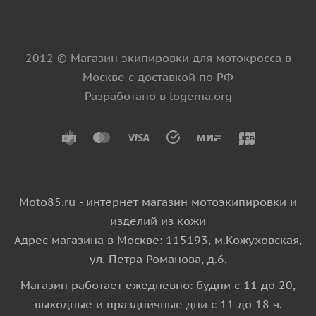
2012 © Магазин экипировки для мотокросса в
Москве с доставкой по РФ
Разработано в logema.org
Moto85.ru - интернет магазин мотоэкипировки и
изделий из кожи
Адрес магазина в Москве: 115193, м.Кожуховская,
ул. Петра Романова, д.6.
Магазин работает ежедневно: будни с 11 до 20,
выходные и праздничные дни с 11 до 18 ч.