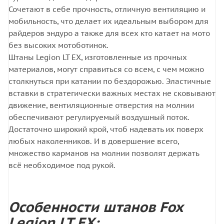
Сочетают в себе прочность, отличную вентиляцию и
мобильность, что делает их идеальным выбором для
райдеров эндуро а также для всех кто катает на мото
без высоких мотоботинок.
Штаны Legion LT EX, изготовленные из прочных
материалов, могут справиться со всем, с чем можно
столкнуться при катании по бездорожью. Эластичные
вставки в стратегически важных местах не сковывают
движение, вентиляционные отверстия на молнии
обеспечивают регулируемый воздушный поток.
Достаточно широкий крой, чтоб надевать их поверх
любых наколенников. И в довершение всего,
множество карманов на молнии позволят держать
всё необходимое под рукой.
Особенности штанов Fox
Legion LT EX: