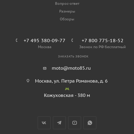
Вопрос-ответ
Размеры
Обзоры
+7 495 380-09-77
+7 800 775-18-52
Москва
Звонок по РФ бесплатный
ЗАКАЗАТЬ ЗВОНОК
moto@moto85.ru
Москва, ул. Петра Романова, д. 6
Кожуховская - 380 м