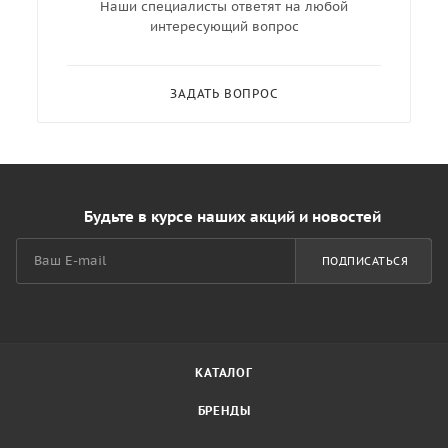
Наши специалисты ответят на любой
интересующий вопрос
ЗАДАТЬ ВОПРОС
Будьте в курсе наших акций и новостей
ПОДПИСАТЬСЯ
КАТАЛОГ
БРЕНДЫ