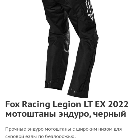
Fox Racing Legion LT EX 2022
мотоштаны эндуро, черный
Прочные эндуро мотоштаны с широким низом для
суровой езды по бездорожью.