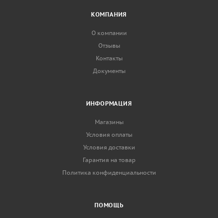
КОМПАНИЯ
О компании
Отзывы
Контакты
Документы
ИНФОРМАЦИЯ
Магазины
Условия оплаты
Условия доставки
Гарантия на товар
Политика конфиденциальности
ПОМОЩЬ