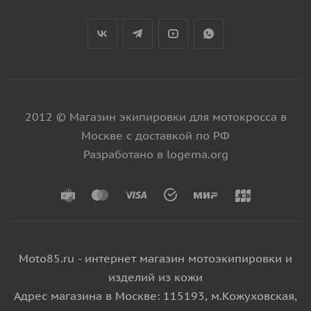
2012 © Магазин экипировки для мотокросса в
Москве с доставкой по РФ
Разработано в logema.org
Moto85.ru - интернет магазин мотоэкипировки и
изделий из кожи
Адрес магазина в Москве: 115193, м.Кожуховская,