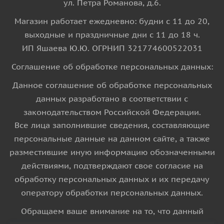
ул. Петра Романова, д.6.
Магазин работает ежедневно: будни с 11 до 20,
выходные и праздничные дни с 11 до 18 ч.
ИП Яшаева Ю.Ю. ОГРНИП 321774600522031
Соглашение об обработке персональных данных:
Данное соглашение об обработке персональных
данных разработано в соответствии с
законодательством Российской Федерации.
Все лица заполнившие сведения, составляющие
персональные данные на данном сайте, а также
разместившие иную информацию обозначенными
действиями, подтверждают свое согласие на
обработку персональных данных и их передачу
оператору обработки персональных данных.
Обращаем ваше внимание на то, что данный