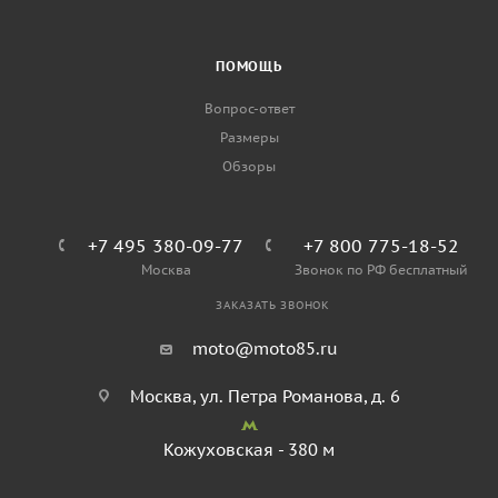
ПОМОЩЬ
Вопрос-ответ
Размеры
Обзоры
+7 495 380-09-77
+7 800 775-18-52
Москва
Звонок по РФ бесплатный
ЗАКАЗАТЬ ЗВОНОК
moto@moto85.ru
Москва, ул. Петра Романова, д. 6
Кожуховская - 380 м