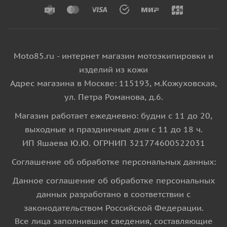
Moto85.ru - интернет магазин мотоэкипировки и
изделий из кожи
Адрес магазина в Москве: 115193, м.Кожуховская,
ул. Петра Романова, д.6.
Магазин работает ежедневно: будни с 11 до 20,
выходные и праздничные дни с 11 до 18 ч.
ИП Яшаева Ю.Ю. ОГРНИП 321774600522031
Соглашение об обработке персональных данных:
Данное соглашение об обработке персональных
данных разработано в соответствии с
законодательством Российской Федерации.
Все лица заполнившие сведения, составляющие