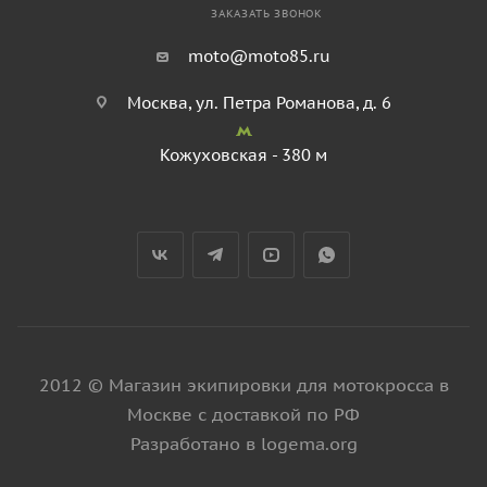
ЗАКАЗАТЬ ЗВОНОК
moto@moto85.ru
Москва, ул. Петра Романова, д. 6
Кожуховская - 380 м
2012 © Магазин экипировки для мотокросса в
Москве с доставкой по РФ
Разработано в logema.org