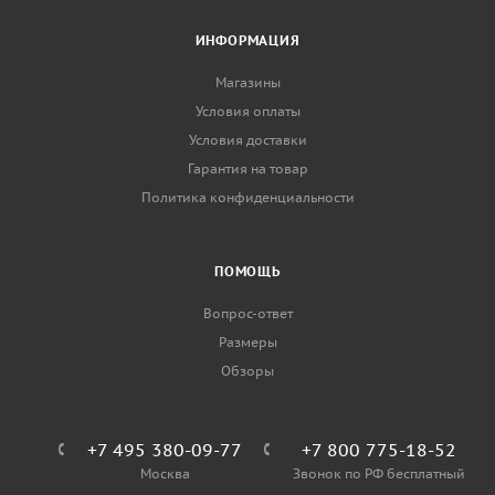
ИНФОРМАЦИЯ
Магазины
Условия оплаты
Условия доставки
Гарантия на товар
Политика конфиденциальности
ПОМОЩЬ
Вопрос-ответ
Размеры
Обзоры
+7 495 380-09-77
+7 800 775-18-52
Москва
Звонок по РФ бесплатный