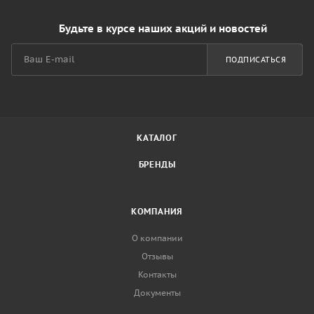
Будьте в курсе наших акций и новостей
ПОДПИСАТЬСЯ
КАТАЛОГ
БРЕНДЫ
КОМПАНИЯ
О компании
Отзывы
Контакты
Документы