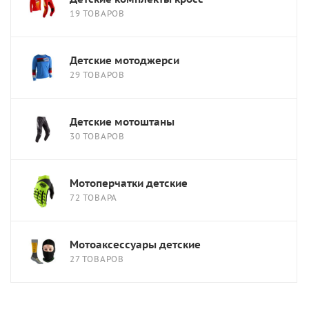
19 ТОВАРОВ
Детские мотоджерси
29 ТОВАРОВ
Детские мотоштаны
30 ТОВАРОВ
Мотоперчатки детские
72 ТОВАРА
Мотоаксессуары детские
27 ТОВАРОВ