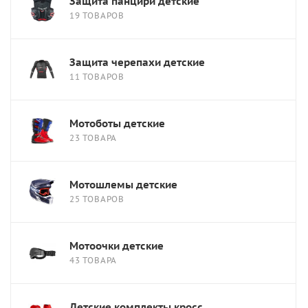
Защита панцири детские
19 ТОВАРОВ
Защита черепахи детские
11 ТОВАРОВ
Мотоботы детские
23 ТОВАРА
Мотошлемы детские
25 ТОВАРОВ
Мотоочки детские
43 ТОВАРА
Детские комплекты кросс