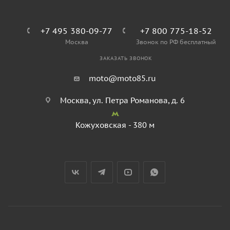
+7 495 380-09-77
+7 800 775-18-52
Москва
Звонок по РФ бесплатный
ЗАКАЗАТЬ ЗВОНОК
moto@moto85.ru
Москва, ул. Петра Романова, д. 6
Кожуховская - 380 м