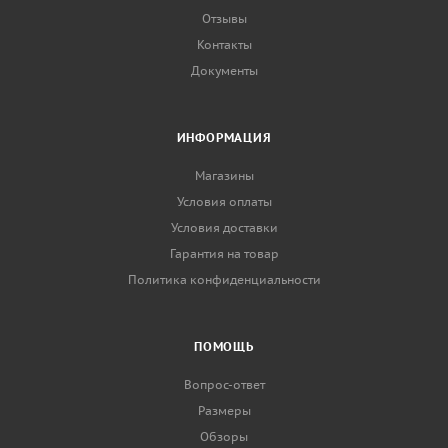
Отзывы
Контакты
Документы
ИНФОРМАЦИЯ
Магазины
Условия оплаты
Условия доставки
Гарантия на товар
Политика конфиденциальности
ПОМОЩЬ
Вопрос-ответ
Размеры
Обзоры