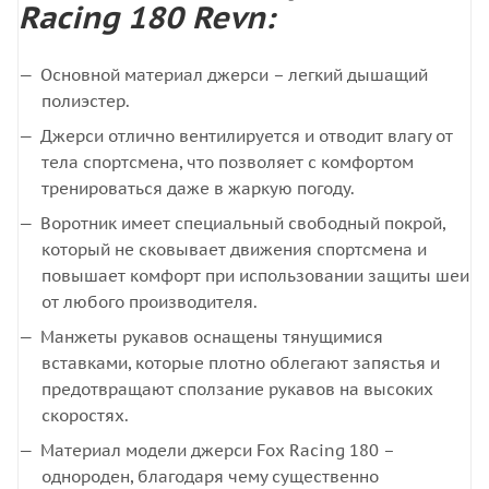
Racing 180 Revn:
Основной материал джерси – легкий дышащий
полиэстер.
Джерси отлично вентилируется и отводит влагу от
тела спортсмена, что позволяет с комфортом
тренироваться даже в жаркую погоду.
Воротник имеет специальный свободный покрой,
который не сковывает движения спортсмена и
повышает комфорт при использовании защиты шеи
от любого производителя.
Манжеты рукавов оснащены тянущимися
вставками, которые плотно облегают запястья и
предотвращают сползание рукавов на высоких
скоростях.
Материал модели джерси Fox Racing 180 –
однороден, благодаря чему существенно