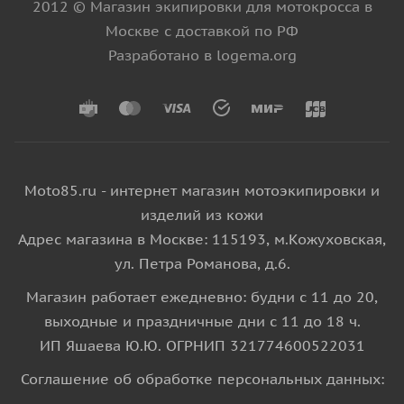
2012 © Магазин экипировки для мотокросса в
Москве с доставкой по РФ
Разработано в logema.org
Moto85.ru - интернет магазин мотоэкипировки и
изделий из кожи
Адрес магазина в Москве: 115193, м.Кожуховская,
ул. Петра Романова, д.6.
Магазин работает ежедневно: будни с 11 до 20,
выходные и праздничные дни с 11 до 18 ч.
ИП Яшаева Ю.Ю. ОГРНИП 321774600522031
Соглашение об обработке персональных данных: