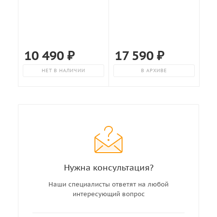
10 490
₽
17 590
₽
НЕТ В НАЛИЧИИ
В АРХИВЕ
Нужна консультация?
Наши специалисты ответят на любой
интересующий вопрос