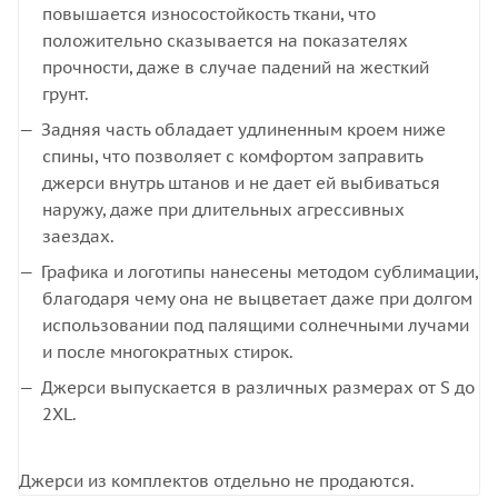
повышается износостойкость ткани, что
положительно сказывается на показателях
прочности, даже в случае падений на жесткий
грунт.
Задняя часть обладает удлиненным кроем ниже
спины, что позволяет с комфортом заправить
джерси внутрь штанов и не дает ей выбиваться
наружу, даже при длительных агрессивных
заездах.
Графика и логотипы нанесены методом сублимации,
благодаря чему она не выцветает даже при долгом
использовании под палящими солнечными лучами
и после многократных стирок.
Джерси выпускается в различных размерах от S до
2XL.
Джерси из комплектов отдельно не продаются.