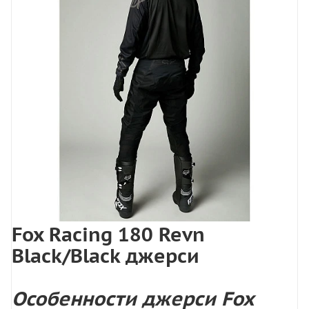
Fox Racing 180 Revn
Black/Black джерси
Особенности джерси Fox