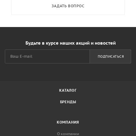
ЗАДАТЬ ВОПРОС
Будьте в курсе наших акций и новостей
ПОДПИСАТЬСЯ
КАТАЛОГ
БРЕНДЫ
КОМПАНИЯ
О компании