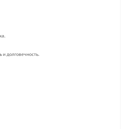
ка.
 и долговечность.