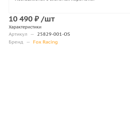
10 490
₽
/шт
Характеристики
Артикул
—
25829-001-OS
Бренд
—
Fox Racing