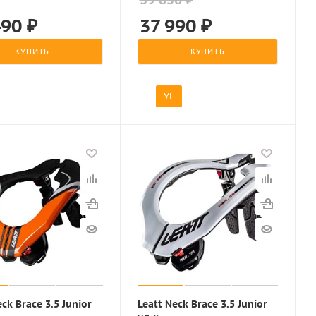
490
₽
37 990
₽
КУПИТЬ
КУПИТЬ
YL
eck Brace 3.5 Junior
Leatt Neck Brace 3.5 Junior