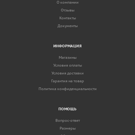
О компании
Отзывы
Контакты
Документы
ИНФОРМАЦИЯ
Магазины
Условия оплаты
Условия доставки
Гарантия на товар
Политика конфиденциальности
ПОМОЩЬ
Вопрос-ответ
Размеры