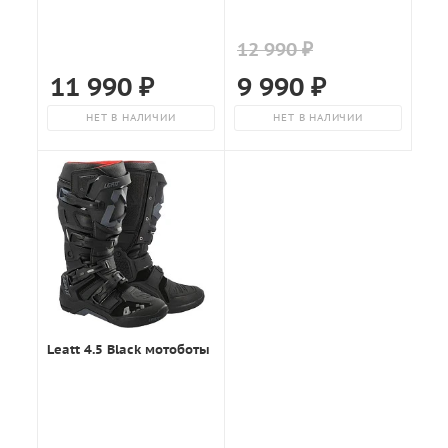
12 990 ₽
11 990
₽
9 990
₽
НЕТ В НАЛИЧИИ
НЕТ В НАЛИЧИИ
Leatt 4.5 Black мотоботы