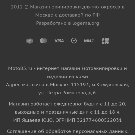
2012 © Магазин экипировки для мотокросса в
Москве с доставкой по РФ
Разработано в logema.org
Moto85.ru - интернет магазин мотоэкипировки и
изделий из кожи
Адрес магазина в Москве: 115193, м.Кожуховская,
ул. Петра Романова, д.6.
Магазин работает ежедневно: будни с 11 до 20,
выходные и праздничные дни с 11 до 18 ч.
ИП Яшаева Ю.Ю. ОГРНИП 321774600522031
Соглашение об обработке персональных данных: