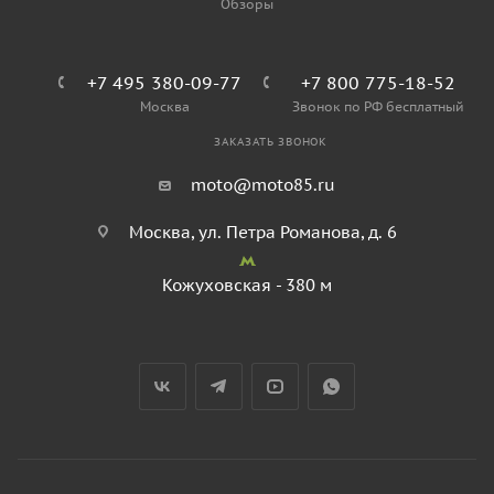
Обзоры
+7 495 380-09-77
+7 800 775-18-52
Москва
Звонок по РФ бесплатный
ЗАКАЗАТЬ ЗВОНОК
moto@moto85.ru
Москва, ул. Петра Романова, д. 6
Кожуховская - 380 м