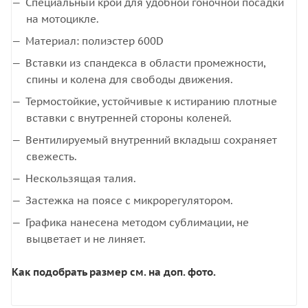
Специальный крой для удобной гоночной посадки
на мотоцикле.
Материал: полиэстер 600D
Вставки из спандекса в области промежности,
спины и колена для свободы движения.
Термостойкие, устойчивые к истиранию плотные
вставки с внутренней стороны коленей.
Вентилируемый внутренний вкладыш сохраняет
свежесть.
Нескользящая талия.
Застежка на поясе с микрорегулятором.
Графика нанесена методом сублимации, не
выцветает и не линяет.
Как подобрать размер см. на доп. фото.