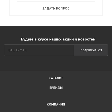
ЗАДАТЬ ВОПРОС
Будьте в курсе наших акций и новостей
ПОДПИСАТЬСЯ
КАТАЛОГ
БРЕНДЫ
КОМПАНИЯ