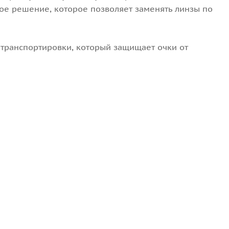
чное решение, которое позволяет заменять линзы по
я транспортировки, который защищает очки от