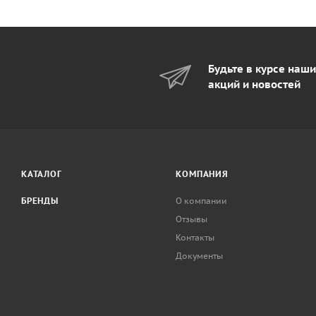
Будьте в курсе наш
акций и новостей
КАТАЛОГ
КОМПАНИЯ
БРЕНДЫ
О компании
Отзывы
Контакты
Документы