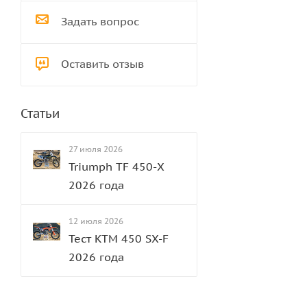
Задать вопрос
Оставить отзыв
Статьи
27 июля 2026
Triumph TF 450-Х
2026 года
12 июля 2026
Тест KTM 450 SX-F
2026 года