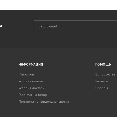
их
ИНФОРМАЦИЯ
ПОМОЩЬ
Магазины
Вопрос-ответ
Условия оплаты
Размеры
Условия доставки
Обзоры
Гарантия на товар
Политика конфиденциальности