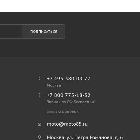
ПОДПИСАТЬСЯ
+7 495 380-09-77
Москва
+7 800 775-18-52
Звонок по РФ бесплатный
ЗАКАЗАТЬ ЗВОНОК
moto@moto85.ru
Москва, ул. Петра Романова, д. 6