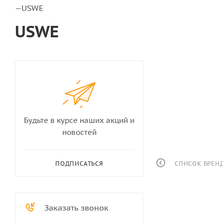
USWE
—
USWE
Будьте в курсе наших акций и
новостей
СПИСОК БРЕН
ПОДПИСАТЬСЯ
Заказать звонок