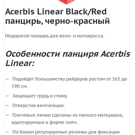
Acerbis Linear Black/Red
панцирь, черно-красный
Недорогой панцирь для вело- и мотокросса.
Особенности панциря Acerbis
Linear:
Подойдет большинству райдеров ростом от 165 до
190 см.
Защищает грудь и спину.
Отверстия вентиляции.
Плечевые лямки сделаны из мягкого материала,
адаптируемые к форме плеч.
По бокам регулируемые резинки для фиксации