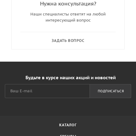
Нужна консультация?
Наши специалисты ответят на любой
интересующий вопрос
ЗАДАТЬ ВОПРОС
Будьте в курсе наших акций и новостей
ПОДПИСАТЬСЯ
КАТАЛОГ