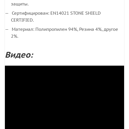
защиты.
Сертифицирован: EN14021 STONE SHIELD
CERTIFIED.
Материал: Полипропилен 94%, Резина 4%, другое
2%.
Видео: