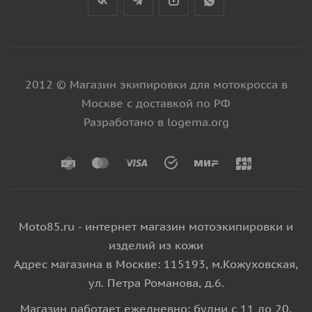
2012 © Магазин экипировки для мотокросса в
Москве с доставкой по РФ
Разработано в logema.org
Moto85.ru - интернет магазин мотоэкипировки и
изделий из кожи
Адрес магазина в Москве: 115193, м.Кожуховская,
ул. Петра Романова, д.6.
Магазин работает ежедневно: будни с 11 до 20,