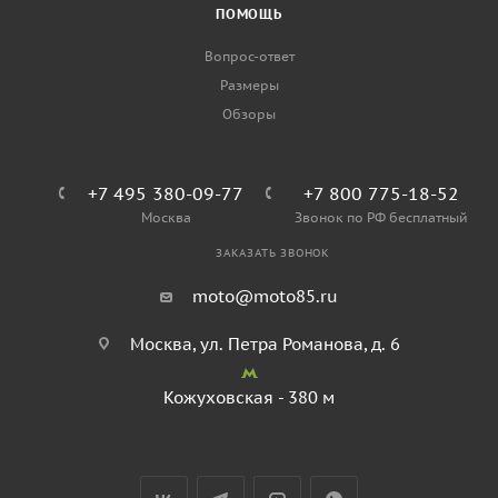
ПОМОЩЬ
Вопрос-ответ
Размеры
Обзоры
+7 495 380-09-77
+7 800 775-18-52
Москва
Звонок по РФ бесплатный
ЗАКАЗАТЬ ЗВОНОК
moto@moto85.ru
Москва, ул. Петра Романова, д. 6
Кожуховская - 380 м