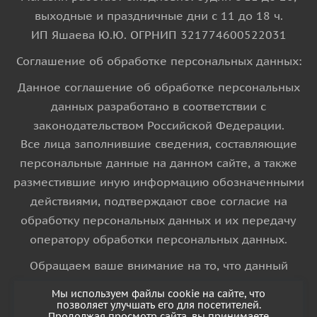
выходные и праздничные дни с 11 до 18 ч.
ИП Яшаева Ю.Ю. ОГРНИП 321774600522031
Соглашение об обработке персональных данных:
Данное соглашение об обработке персональных
данных разработано в соответствии с
законодательством Российской Федерации.
Все лица заполнившие сведения, составляющие
персональные данные на данном сайте, а также
разместившие иную информацию обозначенными
действиями, подтверждают свое согласие на
обработку персональных данных и их передачу
оператору обработки персональных данных.
Обращаем ваше внимание на то, что данный
интернет-сайт носит исключительно
Мы используем файлы cookie на сайте, что
информационный характер и ни при каких
позволяет улучшать его для посетителей.
Продолжая просмотр сайта, вы принимаете