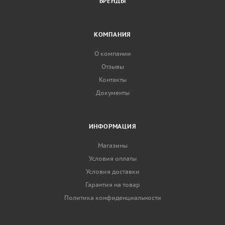
БРЕНДЫ
КОМПАНИЯ
О компании
Отзывы
Контакты
Документы
ИНФОРМАЦИЯ
Магазины
Условия оплаты
Условия доставки
Гарантия на товар
Политика конфиденциальности