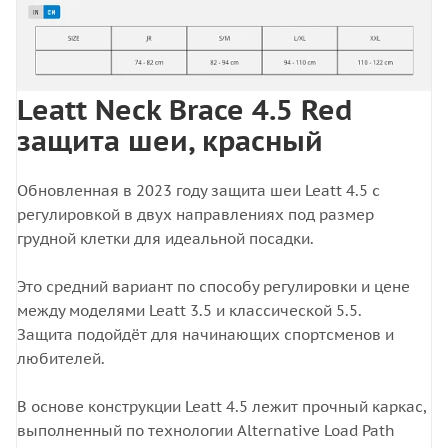
Leatt Neck Brace 4.5 Red
защита шеи, красный
Обновленная в 2023 году защита шеи Leatt 4.5 с
регулировкой в двух направлениях под размер
грудной клетки для идеальной посадки.
Это средний вариант по способу регулировки и цене
между моделями Leatt 3.5 и классической 5.5.
Защита подойдёт для начинающих спортсменов и
любителей.
В основе конструкции Leatt 4.5 лежит прочный каркас,
выполненный по технологии Alternative Load Path