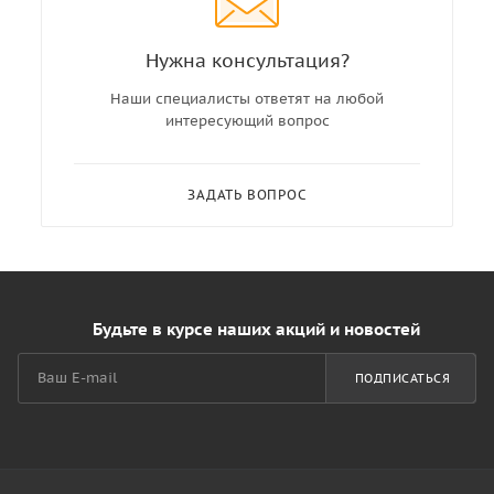
Нужна консультация?
Наши специалисты ответят на любой
интересующий вопрос
ЗАДАТЬ ВОПРОС
Будьте в курсе наших акций и новостей
ПОДПИСАТЬСЯ