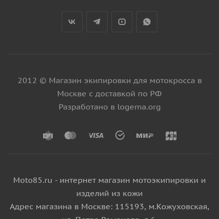
2012 © Магазин экипировки для мотокросса в
Москве с доставкой по РФ
Разработано в logema.org
Moto85.ru - интернет магазин мотоэкипировки и
изделий из кожи
Адрес магазина в Москве: 115193, м.Кожуховская,