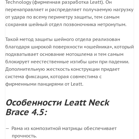
Technology (фирменная разработка Leatt). Он
перенаправляет и распределяет получаемую нагрузку
от удара по всему периметру защиты, тем самым
сохраняя шейный отдел позвоночника нетронутым.
Такой метод защиты шейного отдела реализован
благодаря широкой поверхности «ошейника», который
подхватывает основание мотошлема и тем самым
блокирует неестественные изгибы шеи при падении.
Дополнительную жесткость конструкции придает
система фиксации, которая совместима с
фирменными панцирями от Leatt.
Особенности Leatt Neck
Brace 4.5:
Рама из композитной матрицы обеспечивает
прочность.