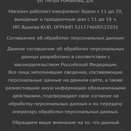
ул. Петра Романова, д.6.
Магазин работает ежедневно: будни с 11 до 20,
выходные и праздничные дни с 11 до 18 ч.
ИП Яшаева Ю.Ю. ОГРНИП 321774600522031
Соглашение об обработке персональных данных:
Данное соглашение об обработке персональных
данных разработано в соответствии с
законодательством Российской Федерации.
Все лица заполнившие сведения, составляющие
персональные данные на данном сайте, а также
разместившие иную информацию обозначенными
действиями, подтверждают свое согласие на
обработку персональных данных и их передачу
оператору обработки персональных данных.
Обращаем ваше внимание на то, что данный
интернет-сайт носит исключительно