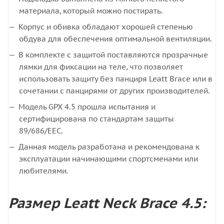
материала, который можно постирать.
Корпус и обивка обладают хорошей степенью
обдува для обеспечения оптимальной вентиляции.
В комплекте с защитой поставляются прозрачные
лямки для фиксации на теле, что позволяет
использовать защиту без панциря Leatt Brace или в
сочетании с панцирями от других производителей.
Модель GPX 4.5 прошла испытания и
сертифицирована по стандартам защиты
89/686/EEC.
Данная модель разработана и рекомендована к
эксплуатации начинающими спортсменами или
любителями.
Размер Leatt Neck Brace 4.5: