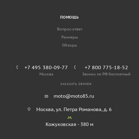
ПОМОЩЬ
Вопрос-ответ
Размеры
Обзоры
+7 495 380-09-77
+7 800 775-18-52
Москва
Звонок по РФ бесплатный
ЗАКАЗАТЬ ЗВОНОК
moto@moto85.ru
Москва, ул. Петра Романова, д. 6
Кожуховская - 380 м