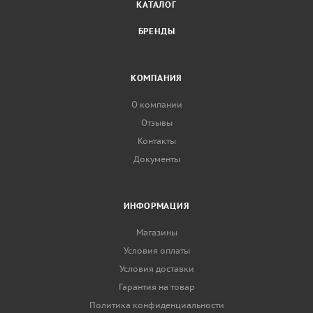
КАТАЛОГ
БРЕНДЫ
КОМПАНИЯ
О компании
Отзывы
Контакты
Документы
ИНФОРМАЦИЯ
Магазины
Условия оплаты
Условия доставки
Гарантия на товар
Политика конфиденциальности