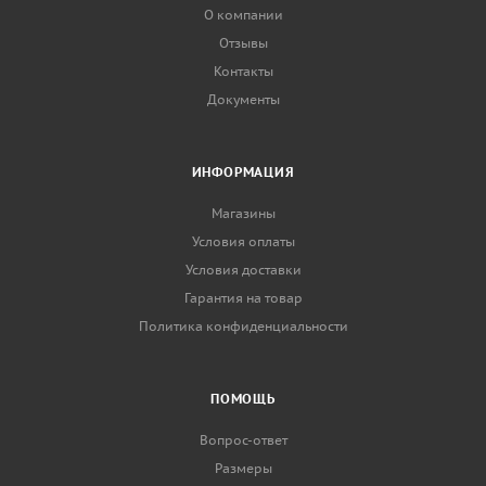
О компании
Отзывы
Контакты
Документы
ИНФОРМАЦИЯ
Магазины
Условия оплаты
Условия доставки
Гарантия на товар
Политика конфиденциальности
ПОМОЩЬ
Вопрос-ответ
Размеры