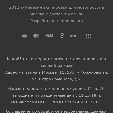
2012 © Магазин экипировки для мотокросса в
Москве с доставкой по РФ
Разработано в logema.org
Moto85.ru - интернет магазин мотоэкипировки и
изделий из кожи
Адрес магазина в Москве: 115193, м.Кожуховская,
ул. Петра Романова, д.6.
Магазин работает ежедневно: будни с 11 до 20,
выходные и праздничные дни с 11 до 18 ч.
ИП Яшаева Ю.Ю. ОГРНИП 321774600522031
Соглашение об обработке персональных данных: