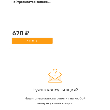
нейтрализатор запаха
100мл.
620
₽
КУПИТЬ
Нужна консультация?
Наши специалисты ответят на любой
интересующий вопрос