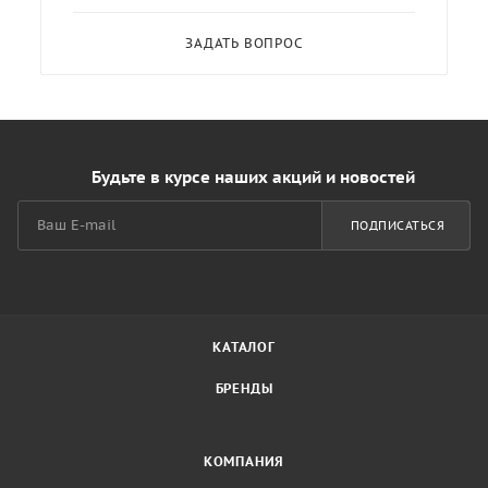
ЗАДАТЬ ВОПРОС
Будьте в курсе наших акций и новостей
ПОДПИСАТЬСЯ
КАТАЛОГ
БРЕНДЫ
КОМПАНИЯ