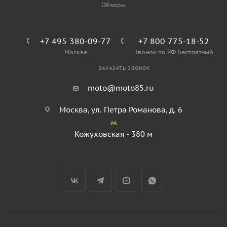
Обзоры
+7 495 380-09-77
+7 800 775-18-52
Москва
Звонок по РФ бесплатный
ЗАКАЗАТЬ ЗВОНОК
moto@moto85.ru
Москва, ул. Петра Романова, д. 6
Кожуховская - 380 м