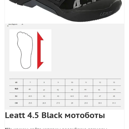
Leatt 4.5 Black мотоботы