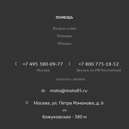
ПОМОЩЬ
Вопрос-ответ
Размеры
Обзоры
+7 495 380-09-77
+7 800 775-18-52
Москва
Звонок по РФ бесплатный
ЗАКАЗАТЬ ЗВОНОК
moto@moto85.ru
Москва, ул. Петра Романова, д. 6
Кожуховская - 380 м