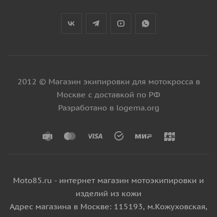
2012 © Магазин экипировки для мотокросса в
Москве с доставкой по РФ
Разработано в logema.org
Moto85.ru - интернет магазин мотоэкипировки и
изделий из кожи
Адрес магазина в Москве: 115193, м.Кожуховская,