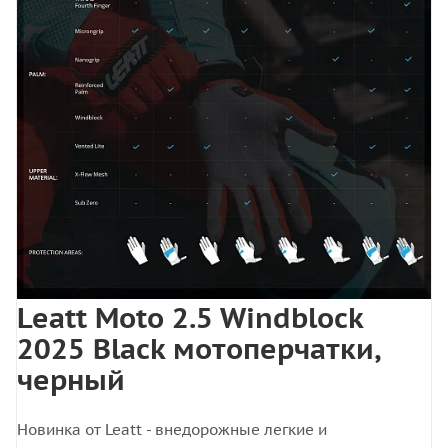
Leatt Moto 2.5 Windblock
2025 Black мотоперчатки,
черный
Новинка от Leatt - внедорожные легкие и