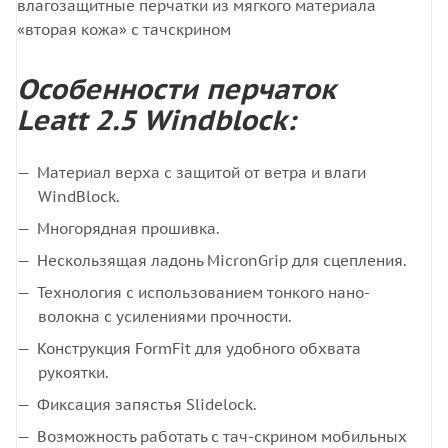
влагозащитные перчатки из мягкого материала
«вторая кожа» с тачскрином
Особенности перчаток
Leatt 2.5 Windblock:
Материал верха с защитой от ветра и влаги
WindBlock.
Многорядная прошивка.
Нескользящая ладонь MicronGrip для сцепления.
Технология с использованием тонкого нано-
волокна с усилениями прочности.
Конструкция FormFit для удобного обхвата
рукоятки.
Фиксация запястья Slidelock.
Возможность работать с тач-скрином мобильных