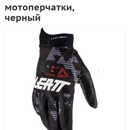
мотоперчатки,
черный