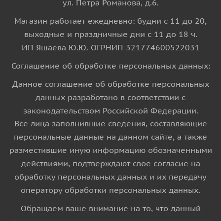
ул. Петра Романова, д.6.
Магазин работает ежедневно: будни с 11 до 20,
выходные и праздничные дни с 11 до 18 ч.
ИП Яшаева Ю.Ю. ОГРНИП 321774600522031
Соглашение об обработке персональных данных:
Данное соглашение об обработке персональных
данных разработано в соответствии с
законодательством Российской Федерации.
Все лица заполнившие сведения, составляющие
персональные данные на данном сайте, а также
разместившие иную информацию обозначенными
действиями, подтверждают свое согласие на
обработку персональных данных и их передачу
оператору обработки персональных данных.
Обращаем ваше внимание на то, что данный