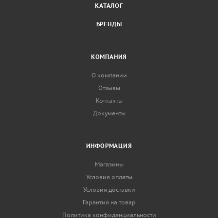
КАТАЛОГ
БРЕНДЫ
КОМПАНИЯ
О компании
Отзывы
Контакты
Документы
ИНФОРМАЦИЯ
Магазины
Условия оплаты
Условия доставки
Гарантия на товар
Политика конфиденциальности