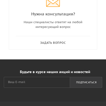
Нужна консультация?
Наши специалисты ответят на любой
интересующий вопрос
ЗАДАТЬ ВОПРОС
Будьте в курсе наших акций и новостей
ПОДПИСАТЬСЯ