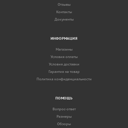
Отзывы
Контакты
Документы
ИНФОРМАЦИЯ
Магазины
Условия оплаты
Условия доставки
Гарантия на товар
Политика конфиденциальности
ПОМОЩЬ
Вопрос-ответ
Размеры
Обзоры