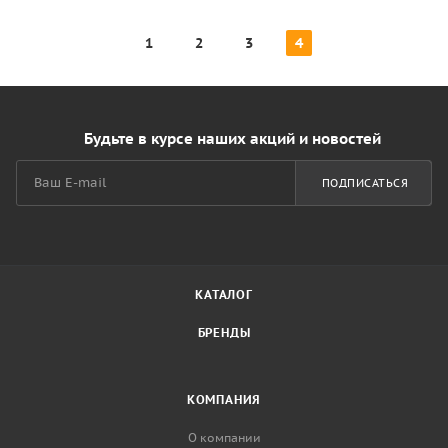
1
2
3
4
Будьте в курсе наших акций и новостей
ПОДПИСАТЬСЯ
КАТАЛОГ
БРЕНДЫ
КОМПАНИЯ
О компании