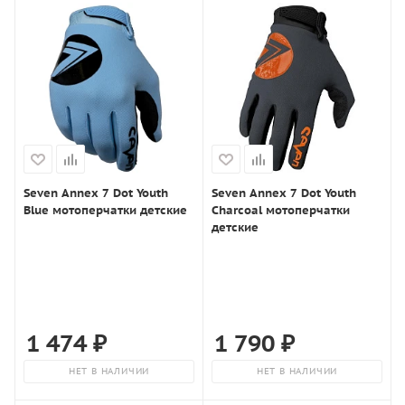
Seven Annex 7 Dot Youth
Seven Annex 7 Dot Youth
Blue мотоперчатки детские
Charcoal мотоперчатки
детские
1 474
₽
1 790
₽
НЕТ В НАЛИЧИИ
НЕТ В НАЛИЧИИ