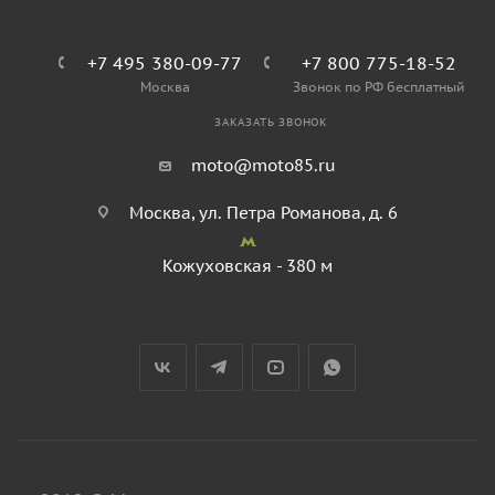
+7 495 380-09-77
+7 800 775-18-52
Москва
Звонок по РФ бесплатный
ЗАКАЗАТЬ ЗВОНОК
moto@moto85.ru
Москва, ул. Петра Романова, д. 6
Кожуховская - 380 м