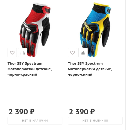
Thor S8Y Spectrum
Thor S8Y Spectrum
мотоперчатки детские,
мотоперчатки детские,
черно-красный
черно-синий
2 390
₽
2 390
₽
НЕТ В НАЛИЧИИ
НЕТ В НАЛИЧИИ