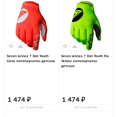
Seven Annex 7 Dot Youth
Seven Annex 7 Dot Youth Flo
Coral мотоперчатки детские
Yellow мотоперчатки
детские
1 474
₽
1 474
₽
НЕТ В НАЛИЧИИ
НЕТ В НАЛИЧИИ