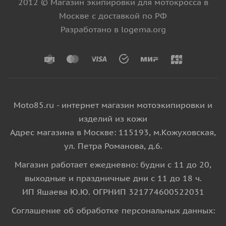
2012 © Магазин экипировки для мотокросса в
Москве с доставкой по РФ
Разработано в logema.org
Moto85.ru - интернет магазин мотоэкипировки и
изделий из кожи
Адрес магазина в Москве: 115193, м.Кожуховская,
ул. Петра Романова, д.6.
Магазин работает ежедневно: будни с 11 до 20,
выходные и праздничные дни с 11 до 18 ч.
ИП Яшаева Ю.Ю. ОГРНИП 321774600522031
Соглашение об обработке персональных данных: