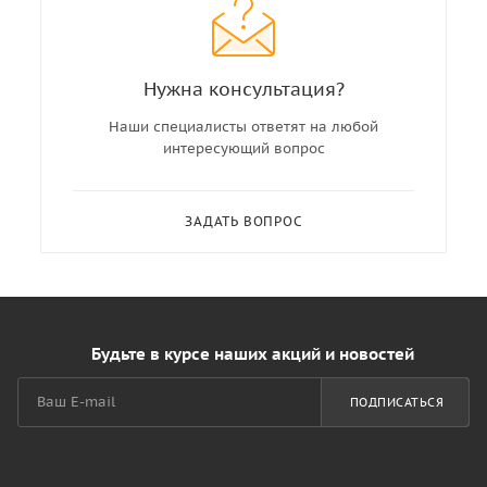
Нужна консультация?
Наши специалисты ответят на любой
интересующий вопрос
ЗАДАТЬ ВОПРОС
Будьте в курсе наших акций и новостей
ПОДПИСАТЬСЯ