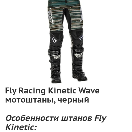
Fly Racing Kinetic Wave
мотоштаны, черный
Особенности штанов Fly
Kinetic: