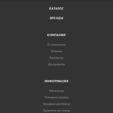
КАТАЛОГ
БРЕНДЫ
КОМПАНИЯ
О компании
Отзывы
Контакты
Документы
ИНФОРМАЦИЯ
Магазины
Условия оплаты
Условия доставки
Гарантия на товар