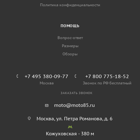
Политика конфиденциальности
ПОМОЩЬ
Вопрос-ответ
Размеры
Обзоры
+7 495 380-09-77
+7 800 775-18-52
Москва
Звонок по РФ бесплатный
ЗАКАЗАТЬ ЗВОНОК
moto@moto85.ru
Москва, ул. Петра Романова, д. 6
Кожуховская - 380 м