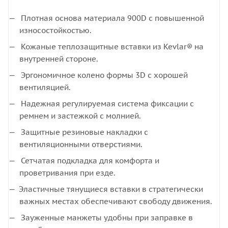
Плотная основа материала 900D с повышенной
износостойкостью.
Кожаные теплозащитные вставки из Kevlar® на
внутренней стороне.
Эргономичное колено формы 3D с хорошей
вентиляцией.
Надежная регулируемая система фиксации с
ремнем и застежкой с молнией.
Защитные резиновые накладки с
вентиляционными отверстиями.
Сетчатая подкладка для комфорта и
проветривания при езде.
Эластичные тянущиеся вставки в стратегически
важных местах обеспечивают свободу движения.
Зауженные манжеты удобны при заправке в