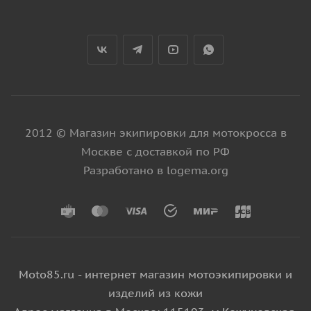
2012 © Магазин экипировки для мотокросса в
Москве с доставкой по РФ
Разработано в logema.org
Moto85.ru - интернет магазин мотоэкипировки и
изделий из кожи