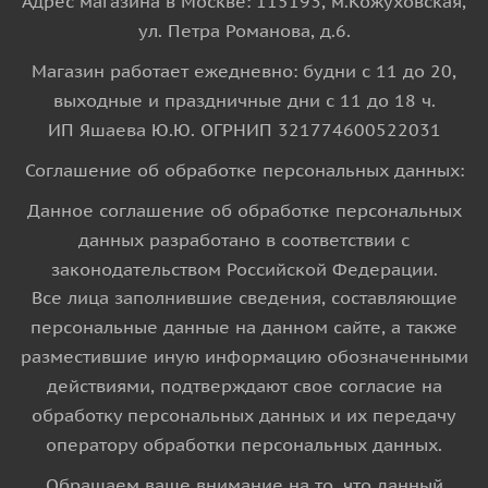
Адрес магазина в Москве: 115193, м.Кожуховская,
ул. Петра Романова, д.6.
Магазин работает ежедневно: будни с 11 до 20,
выходные и праздничные дни с 11 до 18 ч.
ИП Яшаева Ю.Ю. ОГРНИП 321774600522031
Соглашение об обработке персональных данных:
Данное соглашение об обработке персональных
данных разработано в соответствии с
законодательством Российской Федерации.
Все лица заполнившие сведения, составляющие
персональные данные на данном сайте, а также
разместившие иную информацию обозначенными
действиями, подтверждают свое согласие на
обработку персональных данных и их передачу
оператору обработки персональных данных.
Обращаем ваше внимание на то, что данный