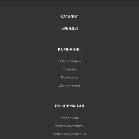
КАТАЛОГ
БРЕНДЫ
КОМПАНИЯ
О компании
Отзывы
Контакты
Документы
ИНФОРМАЦИЯ
Магазины
Условия оплаты
Условия доставки