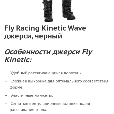
Fly Racing Kinetic Wave
джерси, черный
Особенности джерси Fly
Kinetic:
Удобный растягивающийся воротник.
Сложная выкройка для оптимального соответствия
форме.
Эластичные манжеты.
Сетчатые вентиляционные вставки подля
рассеивания тепла.