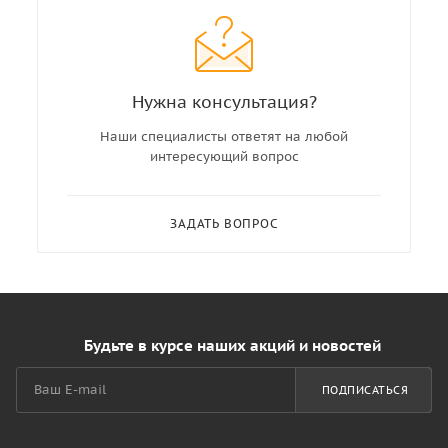
Нужна консультация?
Наши специалисты ответят на любой
интересующий вопрос
ЗАДАТЬ ВОПРОС
Будьте в курсе наших акций и новостей
ПОДПИСАТЬСЯ