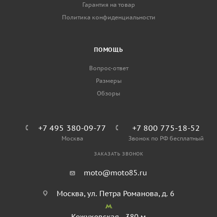
Гарантия на товар
Политика конфиденциальности
ПОМОЩЬ
Вопрос-ответ
Размеры
Обзоры
+7 495 380-09-77
+7 800 775-18-52
Москва
Звонок по РФ бесплатный
ЗАКАЗАТЬ ЗВОНОК
moto@moto85.ru
Москва, ул. Петра Романова, д. 6
Кожуховская - 380 м