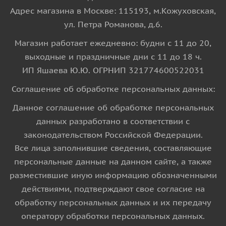
Адрес магазина в Москве: 115193, м.Кожуховская,
ул. Петра Романова, д.6.
Магазин работает ежедневно: будни с 11 до 20,
выходные и праздничные дни с 11 до 18 ч.
ИП Яшаева Ю.Ю. ОГРНИП 321774600522031
Соглашение об обработке персональных данных:
Данное соглашение об обработке персональных
данных разработано в соответствии с
законодательством Российской Федерации.
Все лица заполнившие сведения, составляющие
персональные данные на данном сайте, а также
разместившие иную информацию обозначенными
действиями, подтверждают свое согласие на
обработку персональных данных и их передачу
оператору обработки персональных данных.