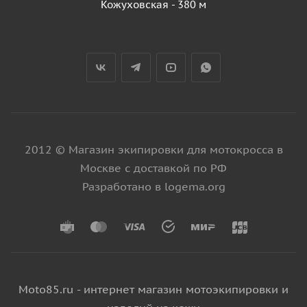
Кожуховская - 380 м
2012 © Магазин экипировки для мотокросса в
Москве с доставкой по РФ
Разработано в logema.org
Moto85.ru - интернет магазин мотоэкипировки и