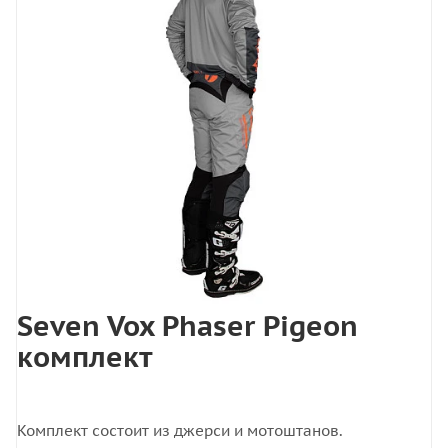
Seven Vox Phaser Pigeon
комплект
Комплект состоит из джерси и мотоштанов.