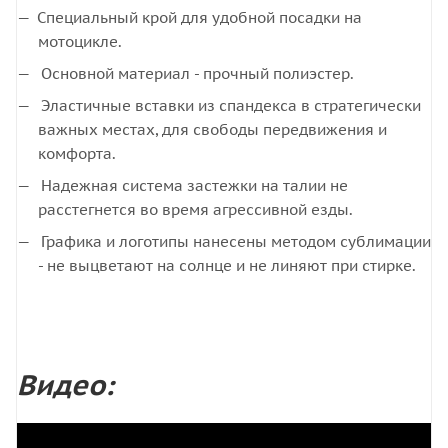
Специальный крой для удобной посадки на
мотоцикле.
Основной материал - прочный полиэстер.
Эластичные вставки из спандекса в стратегически
важных местах, для свободы передвижения и
комфорта.
Надежная система застежки на талии не
расстегнется во время агрессивной езды.
Графика и логотипы нанесены методом сублимации
- не выцветают на солнце и не линяют при стирке.
Видео: