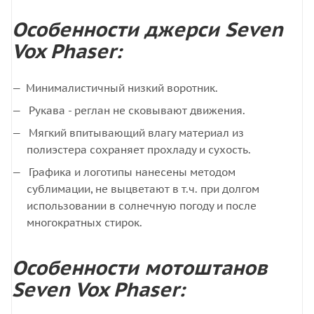
Особенности джерси Seven
Vox Phaser:
Минималистичный низкий воротник.
Рукава - реглан не сковывают движения.
Мягкий впитывающий влагу материал из
полиэстера сохраняет прохладу и сухость.
Графика и логотипы нанесены методом
сублимации, не выцветают в т.ч. при долгом
использовании в солнечную погоду и после
многократных стирок.
Особенности мотоштанов
Seven Vox Phaser: