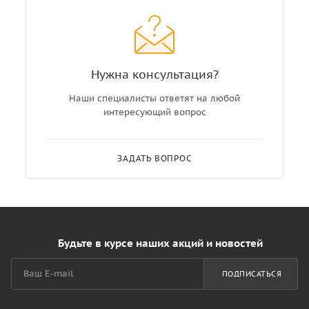
Нужна консультация?
Наши специалисты ответят на любой
интересующий вопрос
ЗАДАТЬ ВОПРОС
Будьте в курсе наших акций и новостей
ПОДПИСАТЬСЯ