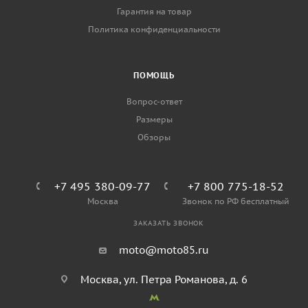
Гарантия на товар
Политика конфиденциальности
ПОМОЩЬ
Вопрос-ответ
Размеры
Обзоры
+7 495 380-09-77
+7 800 775-18-52
Москва
Звонок по РФ бесплатный
ЗАКАЗАТЬ ЗВОНОК
moto@moto85.ru
Москва, ул. Петра Романова, д. 6