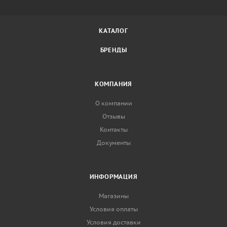
КАТАЛОГ
БРЕНДЫ
КОМПАНИЯ
О компании
Отзывы
Контакты
Документы
ИНФОРМАЦИЯ
Магазины
Условия оплаты
Условия доставки