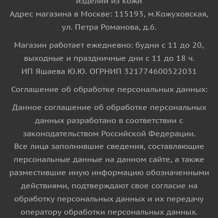
изделий из кожи
Адрес магазина в Москве: 115193, м.Кожуховская,
ул. Петра Романова, д.6.
Магазин работает ежедневно: будни с 11 до 20,
выходные и праздничные дни с 11 до 18 ч.
ИП Яшаева Ю.Ю. ОГРНИП 321774600522031
Соглашение об обработке персональных данных:
Данное соглашение об обработке персональных
данных разработано в соответствии с
законодательством Российской Федерации.
Все лица заполнившие сведения, составляющие
персональные данные на данном сайте, а также
разместившие иную информацию обозначенными
действиями, подтверждают свое согласие на
обработку персональных данных и их передачу
оператору обработки персональных данных.