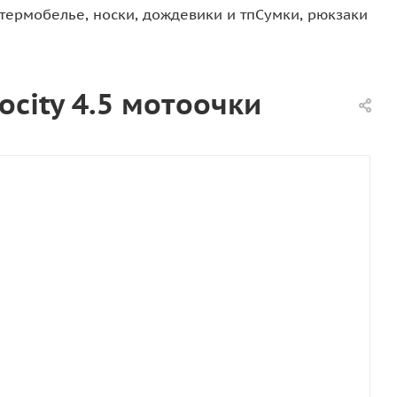
термобелье, носки, дождевики и тп
Сумки, рюкзаки
ocity 4.5 мотоочки