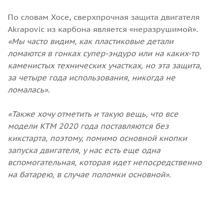
По словам Хосе, сверхпрочная защита двигателя
Akrapovic из карбона является «неразрушимой».
«Мы часто видим, как пластиковые детали
ломаются в гонках супер-эндуро или на каких-то
каменистых технических участках, но эта защита,
за четыре года использования, никогда не
ломалась».
«Также хочу отметить и такую вещь, что все
модели KTM 2020 года поставляются без
кикстарта, поэтому, помимо основной кнопки
запуска двигателя, у нас есть еще одна
вспомогательная, которая идет непосредственно
на батарею, в случае поломки основной».