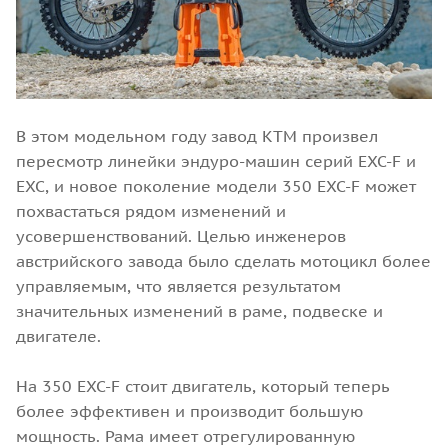
В этом модельном году завод КТМ произвел
пересмотр линейки эндуро-машин серий EXC-F и
EXC, и новое поколение модели 350 EXC-F может
похвастаться рядом изменений и
усовершенствований. Целью инженеров
австрийского завода было сделать мотоцикл более
управляемым, что является результатом
значительных изменений в раме, подвеске и
двигателе.
На 350 EXC-F стоит двигатель, который теперь
более эффективен и производит большую
мощность. Рама имеет отрегулированную