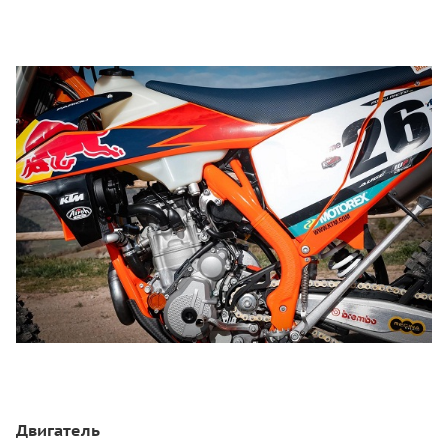
Двигатель