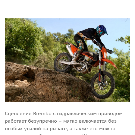
Сцепление Brembo с гидравлическим приводом
работает безупречно – мягко включается без
особых усилий на рычаге, а также его можно