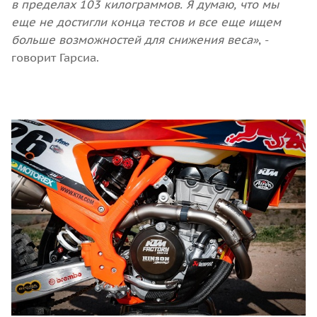
в пределах 103 килограммов. Я думаю, что мы
еще не достигли конца тестов и все еще ищем
больше возможностей для снижения веса»
, -
говорит Гарсиа.