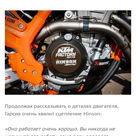
Продолжая рассказывать о деталях двигателя,
Гарсиа очень хвалит сцепление Hinson:
«Оно работает очень хорошо. Вы никогда не