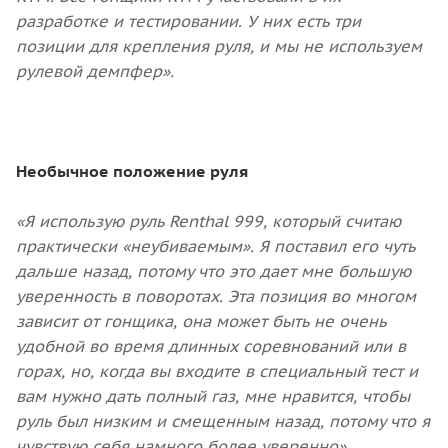
разработке и тестировании. У них есть три
позиции для крепления руля, и мы не используем
рулевой демпфер».
Необычное положение руля
«Я использую руль Renthal 999, который считаю
практически «неубиваемым». Я поставил его чуть
дальше назад, потому что это дает мне большую
уверенность в поворотах. Эта позиция во многом
зависит от гонщика, она может быть не очень
удобной во время длинных соревнований или в
горах, но, когда вы входите в специальный тест и
вам нужно дать полный газ, мне нравится, чтобы
руль был низким и смещенным назад, потому что я
чувствую себя намного более уверенно».