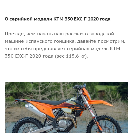
О серийной модели КТМ 350 EXC-F 2020 года
Прежде, чем начать наш рассказ о заводской
машине испанского гонщика, давайте посмотрим,
что из себя представляет серийная модель КТМ
350 EXC-F 2020 года (вес 115.6 кг).