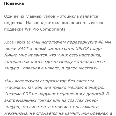
Подвеска
Одним из главных узлов мотоцикла является
подвеска. На заводских машинах используется
подвеска WP Pro Components.
Хосе Гарсиа:
«Мы используем перевернутые 48 мм
вилки XACT и новый амортизатор XPLOR сзади.
Лично мне нравится, что у них есть настройка,
которая находится где-то между мотокроссом и
эндуро - плавная в начале, а далее жесткая».
«Мы используем амортизатор без системы
«качалки», так как она только мешает в эндуро.
Система PDS не нарушает сцепления с дорогой. В
экстремальных гонках или на трассах супер-
эндуро, эта система, в отличие от рычажного
механизма, не сломается на камнях или бревнах, а