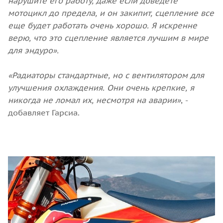
нарушите его работу, даже если доведете
мотоцикл до предела, и он закипит, сцепление все
еще будет работать очень хорошо. Я искренне
верю, что это сцепление является лучшим в мире
для эндуро».
«Радиаторы стандартные, но с вентилятором для
улучшения охлаждения. Они очень крепкие, я
никогда не ломал их, несмотря на аварии»
, -
добавляет Гарсиа.