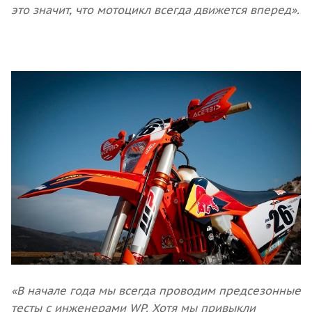
это значит, что мотоцикл всегда движется вперед».
«В начале года мы всегда проводим предсезонные
тесты с инженерами WP. Хотя мы привыкли