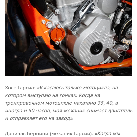
Хосе Гарсиа:
«Я касаюсь только мотоцикла, на
котором выступаю на гонках. Когда на
тренировочном мотоцикле накатано 35, 40, а
иногда и 50 часов, мой механик снимает двигатель
и отправляет его на завод».
Даниэль Бернини (механик Гарсии):
«Когда мы