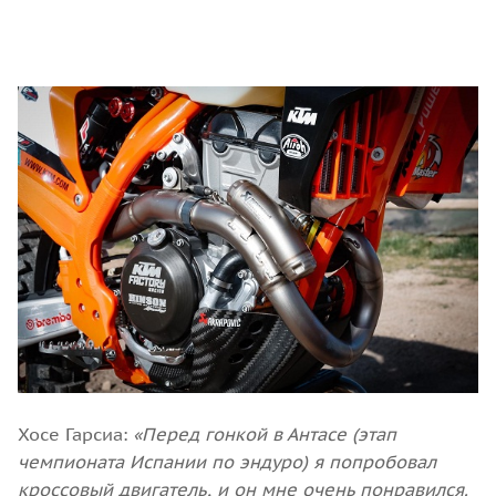
Хосе Гарсиа:
«Перед гонкой в ​​Антасе (этап
чемпионата Испании по эндуро) я попробовал
кроссовый двигатель, и он мне очень понравился.