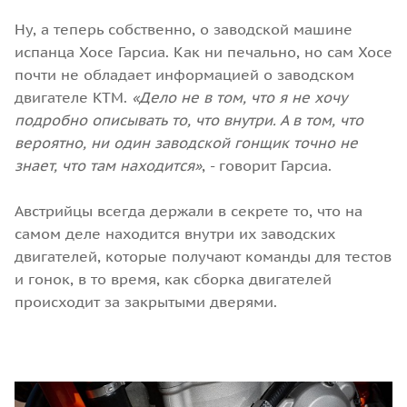
Ну, а теперь собственно, о заводской машине
испанца Хосе Гарсиа. Как ни печально, но сам Хосе
почти не обладает информацией о заводском
двигателе KTM.
«Дело не в том, что я не хочу
подробно описывать то, что внутри. А в том, что
вероятно, ни один заводской гонщик точно не
знает, что там находится»
, - говорит Гарсиа.
Австрийцы всегда держали в секрете то, что на
самом деле находится внутри их заводских
двигателей, которые получают команды для тестов
и гонок, в то время, как сборка двигателей
происходит за закрытыми дверями.