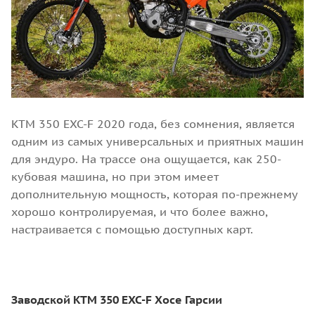
KTM 350 EXC-F 2020 года, без сомнения, является
одним из самых универсальных и приятных машин
для эндуро. На трассе она ощущается, как 250-
кубовая машина, но при этом имеет
дополнительную мощность, которая по-прежнему
хорошо контролируемая, и что более важно,
настраивается с помощью доступных карт.
Заводской KTM 350 EXC-F Хосе Гарсии