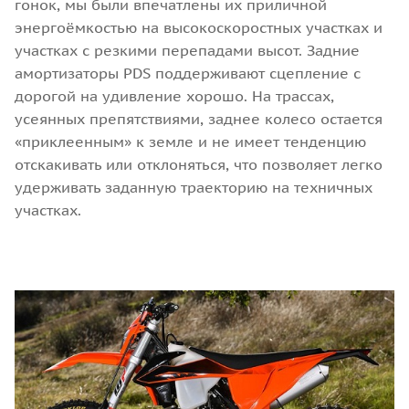
гонок, мы были впечатлены их приличной
энергоёмкостью на высокоскоростных участках и
участках с резкими перепадами высот. Задние
амортизаторы PDS поддерживают сцепление с
дорогой на удивление хорошо. На трассах,
усеянных препятствиями, заднее колесо остается
«приклеенным» к земле и не имеет тенденцию
отскакивать или отклоняться, что позволяет легко
удерживать заданную траекторию на техничных
участках.