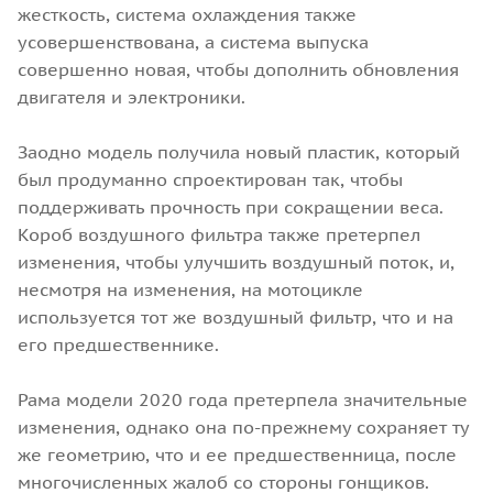
жесткость, система охлаждения также
усовершенствована, а система выпуска
совершенно новая, чтобы дополнить обновления
двигателя и электроники.
Заодно модель получила новый пластик, который
был продуманно спроектирован так, чтобы
поддерживать прочность при сокращении веса.
Короб воздушного фильтра также претерпел
изменения, чтобы улучшить воздушный поток, и,
несмотря на изменения, на мотоцикле
используется тот же воздушный фильтр, что и на
его предшественнике.
Рама модели 2020 года претерпела значительные
изменения, однако она по-прежнему сохраняет ту
же геометрию, что и ее предшественница, после
многочисленных жалоб со стороны гонщиков.