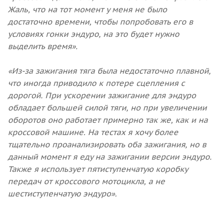
Жаль, что на тот момент у меня не было
достаточно времени, чтобы попробовать его в
условиях гонки эндуро, на это будет нужно
выделить время».
«Из-за зажигания тяга была недостаточно плавной,
что иногда приводило к потере сцепления с
дорогой. При ускорении зажигание для эндуро
обладает большей силой тяги, но при увеличении
оборотов оно работает примерно так же, как и на
кроссовой машине. На тестах я хочу более
тщательно проанализировать оба зажигания, но в
данный момент я еду на зажигании версии эндуро.
Также я использует пятиступенчатую коробку
передач от кроссового мотоцикла, а не
шестиступенчатую эндуро».