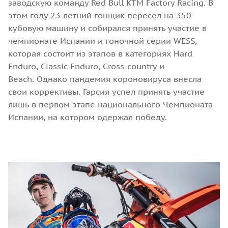
заводскую команду Red Bull KTM Factory Racing. В
этом году 23-летний гонщик пересел на 350-
кубовую машину и собирался принять участие в
чемпионате Испании и гоночной серии WESS,
которая состоит из этапов в категориях Hard
Enduro, Classic Enduro, Cross-country и
Beach. Однако пандемия короновируса внесла
свои коррективы. Гарсия успел принять участие
лишь в первом этапе национального Чемпионата
Испании, на котором одержал победу.