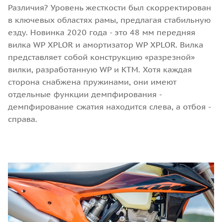
Различия? Уровень жесткости был скорректирован
в ключевых областях рамы, предлагая стабильную
езду. Новинка 2020 года - это 48 мм передняя
вилка WP XPLOR и амортизатор WP XPLOR. Вилка
представляет собой конструкцию «разрезной»
вилки, разработанную WP и KTM. Хотя каждая
сторона снабжена пружинами, они имеют
отдельные функции демпфирования -
демпфирование сжатия находится слева, а отбоя -
справа.