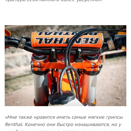
«Мне также нравится иметь самые мягкие грипсы
Renthal. Конечно они быстро изнашиваются, но у