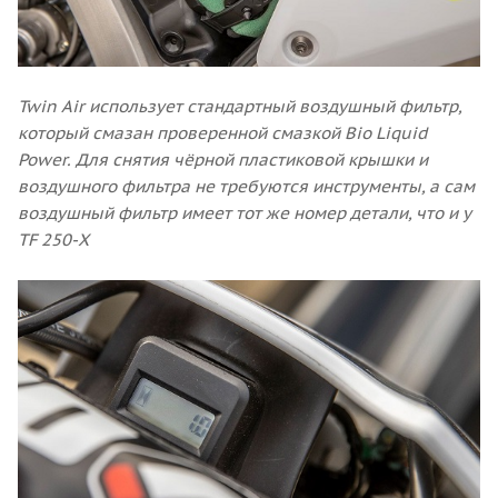
Twin Air использует стандартный воздушный фильтр,
который смазан проверенной смазкой Bio Liquid
Power. Для снятия чёрной пластиковой крышки и
воздушного фильтра не требуются инструменты, а сам
воздушный фильтр имеет тот же номер детали, что и у
TF 250-X