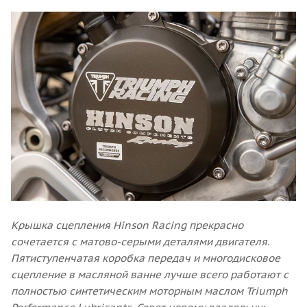
Крышка сцепления Hinson Racing прекрасно
сочетается с матово-серыми деталями двигателя.
Пятиступенчатая коробка передач и многодисковое
сцепление в масляной ванне лучше всего работают с
полностью синтетическим моторным маслом Triumph