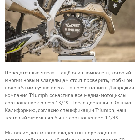
Передаточные числа — ещё один компонент, который
многим новым владельцам стоит проверить, чтобы он
подошёл им лучше всего. На презентации в Джорджии
компания Triumph оснастила все медиа-мотоциклы
соотношением звезд 13/49. После доставки в Южную
Калифорнию, согласно спецификации Triumph, наш
тестовый экземпляр был с соотношением 13/48.
Мы видим, как многие владельцы переходят на