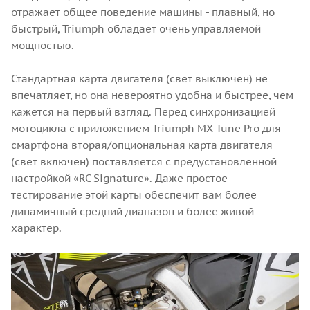
отражает общее поведение машины - плавный, но
быстрый, Triumph обладает очень управляемой
мощностью.
Стандартная карта двигателя (свет выключен) не
впечатляет, но она невероятно удобна и быстрее, чем
кажется на первый взгляд. Перед синхронизацией
мотоцикла с приложением Triumph MX Tune Pro для
смартфона вторая/опциональная карта двигателя
(свет включен) поставляется с предустановленной
настройкой «RC Signature». Даже простое
тестирование этой карты обеспечит вам более
динамичный средний диапазон и более живой
характер.