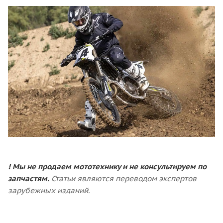
! Мы не продаем мототехнику и не консультируем по
запчастям.
Статьи являются переводом экспертов
зарубежных изданий.