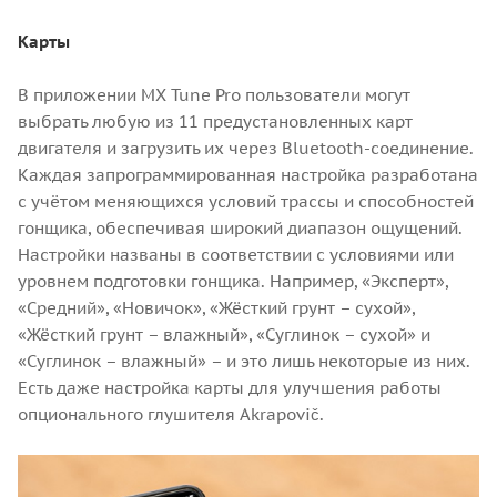
Карты
В приложении MX Tune Pro пользователи могут
выбрать любую из 11 предустановленных карт
двигателя и загрузить их через Bluetooth-соединение.
Каждая запрограммированная настройка разработана
с учётом меняющихся условий трассы и способностей
гонщика, обеспечивая широкий диапазон ощущений.
Настройки названы в соответствии с условиями или
уровнем подготовки гонщика. Например, «Эксперт»,
«Средний», «Новичок», «Жёсткий грунт – сухой»,
«Жёсткий грунт – влажный», «Суглинок – сухой» и
«Суглинок – влажный» – и это лишь некоторые из них.
Есть даже настройка карты для улучшения работы
опционального глушителя Akrapovič.