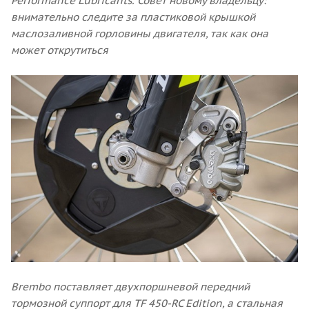
Performance Lubricants. Совет новому владельцу:
внимательно следите за пластиковой крышкой
маслозаливной горловины двигателя, так как она
может открутиться
Brembo поставляет двухпоршневой передний
тормозной суппорт для TF 450-RC Edition, а стальная