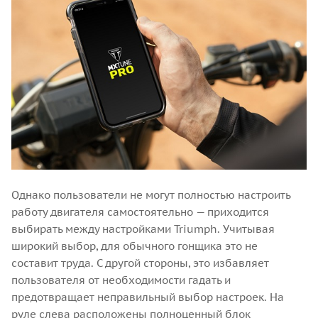
Однако пользователи не могут полностью настроить
работу двигателя самостоятельно — приходится
выбирать между настройками Triumph. Учитывая
широкий выбор, для обычного гонщика это не
составит труда. С другой стороны, это избавляет
пользователя от необходимости гадать и
предотвращает неправильный выбор настроек. На
руле слева расположены полноценный блок