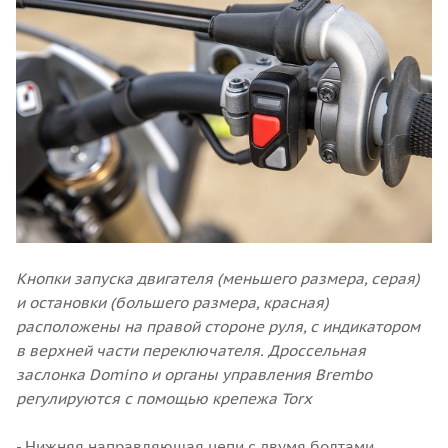
Кнопки запуска двигателя (меньшего размера, серая)
и остановки (большего размера, красная)
расположены на правой стороне руля, с индикатором
в верхней части переключателя. Дроссельная
заслонка Domino и органы управления Brembo
регулируются с помощью крепежа Torx
- Нижняя направляющая цепи с двумя болтами,