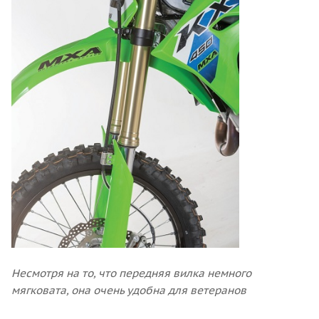
Несмотря на то, что передняя вилка немного
мягковата, она очень удобна для ветеранов