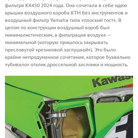
фильтра KX450 2024 года. Она сочетала в себе идею
крышки воздушного короба KTM без инструментов и
воздушный фильтр Yamaha типа «плоский тост». В
целом по конструкции воздушный короб был
минималистическим, а фильтрация воздуха —
минимальной (которую пришлось закрывать
пресловутой «резиновой заглушкой»). Это было
крайне непродуманное сочетание, которое буквально
«убивало» отклик дроссельной заслонки и мощность.