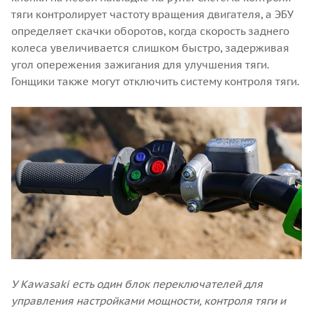
тяги контролирует частоту вращения двигателя, а ЭБУ
определяет скачки оборотов, когда скорость заднего
колеса увеличивается слишком быстро, задерживая
угол опережения зажигания для улучшения тяги.
Гонщики также могут отключить систему контроля тяги.
У Kawasaki есть один блок переключателей для
управления настройками мощности, контроля тяги и