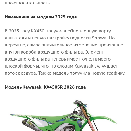
производительность.
Изменения на модели 2025 года
В 2025 году KX450 получила обновленную карту
двигателя и новую настройку подвески Showa. Но
вероятно, самое значительное изменение произошло
внутри короба воздушного фильтра. Элемент
воздушного фильтра теперь имеет купол вместо
плоской формы, что, по словам Kawasaki, улучшает
поток воздуха. Также модель получила новую графику.
Модель Kawasaki KX450SR 2026 года