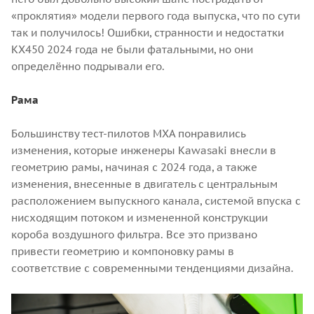
«проклятия» модели первого года выпуска, что по сути
так и получилось! Ошибки, странности и недостатки
KX450 2024 года не были фатальными, но они
определённо подрывали его.
Рама
Большинству тест-пилотов MXA понравились
изменения, которые инженеры Kawasaki внесли в
геометрию рамы, начиная с 2024 года, а также
изменения, внесенные в двигатель с центральным
расположением выпускного канала, системой впуска с
нисходящим потоком и измененной конструкции
короба воздушного фильтра. Все это призвано
привести геометрию и компоновку рамы в
соответствие с современными тенденциями дизайна.