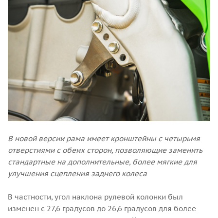
В новой версии рама имеет кронштейны с четырьмя
отверстиями с обеих сторон, позволяющие заменить
стандартные на дополнительные, более мягкие для
улучшения сцепления заднего колеса
В частности, угол наклона рулевой колонки был
изменен с 27,6 градусов до 26,6 градусов для более