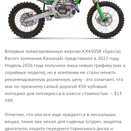
Впервые лимитированную версию KX450SR «Special
Racer» компания Kawasaki представила в 2022 году.
Модель 2026 года получила лишь новую графику (как и
серийные модели), но в компании не стали менять
рекомендованную розничную цену - это означает, что
она по-прежнему самый дорогой 450-кубовый
мотоцикл для мотокросса в классе стоимостью — $13
599.
Отметим, что она все еще нуждается в нескольких
вещах, таких как чехол для сиденья Gripper, защитна
двигателя, защита переднего тормозного диска и