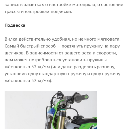
запись в заметках о настройке мотоцикла, о состоянии
трассы и настройках подвески.
Подвеска
Вилка действительно удобная, но немного мягковата.
Самый быстрый способ — подтянуть пружину на пару
щелчков. В зависимости от вашего веса и скорости,
вам может потребоваться установить пружины
жёсткостью 52 кг/мм (или даже разделить разницу,
установив одну стандартную пружину и одну пружину
жёсткостью 52 кг/мм).