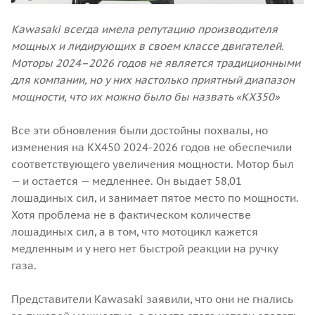
Kawasaki всегда имела репутацию производителя
мощных и лидирующих в своем классе двигателей.
Моторы 2024–2026 годов не является традиционными
для компании, но у них настолько приятный диапазон
мощности, что их можно было бы назвать «KX350»
Все эти обновления были достойны похвалы, но
изменения на KX450 2024-2026 годов не обеспечили
соответствующего увеличения мощности. Мотор был
— и остается — медленнее. Он выдает 58,01
лошадиных сил, и занимает пятое место по мощности.
Хотя проблема не в фактическом количестве
лошадиных сил, а в том, что мотоцикл кажется
медленным и у него нет быстрой реакции на ручку
газа.
Представители Kawasaki заявили, что они не гнались