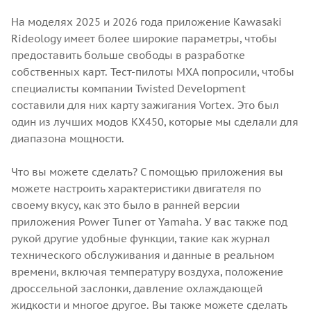
На моделях 2025 и 2026 года приложение Kawasaki
Rideology имеет более широкие параметры, чтобы
предоставить больше свободы в разработке
собственных карт. Тест-пилоты MXA попросили, чтобы
специалисты компании Twisted Development
составили для них карту зажигания Vortex. Это был
один из лучших модов KX450, которые мы сделали для
диапазона мощности.
Что вы можете сделать? С помощью приложения вы
можете настроить характеристики двигателя по
своему вкусу, как это было в ранней версии
приложения Power Tuner от Yamaha. У вас также под
рукой другие удобные функции, такие как журнал
технического обслуживания и данные в реальном
времени, включая температуру воздуха, положение
дроссельной заслонки, давление охлаждающей
жидкости и многое другое. Вы также можете сделать