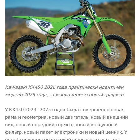
Kawasaki KX450 2026 года практически идентичен
модели 2025 года, за исключением новой графики
У KX450 2024–2025 годов была совершенно новая
рама и геометрия, новый двигатель, новый внешний
вид, новый передний тормоз, новый воздушный
фильтр, новый пакет электроники и новый ценник. У
него был довольно высокий шанс пострадать от