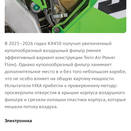
В 2025–2026 годах KX450 получил увеличенный
куполообразный воздушный фильтр (менее
эффективный вариант конструкции Twin Air Power
Flow). Однако куполообразный фильтр занимает
дополнительное место в и без того небольшом коробе,
что не особо влияет на общую картину мощности.
Испытатели MXA прибегли к проверенному методу:
просверлили отверстия в крышке корпуса воздушного
фильтра и срезали излишки пластика корпуса, которые
мешали потоку воздуха.
Электроника