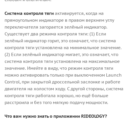
Система контроля тяги
активируется, когда на
прямоугольном индикаторе в правом верхнем углу
переключателя загорается зелёный индикатор.
Существует два режима контроля тяги: (1) Если
зелёный индикатор горит, это означает, что система
контроля тяги установлена на минимальное значение.
(2) Если зелёный индикатор мигает, это означает, что
система контроля тяги установлена на максимальное
значение. Имейте в виду, что режим контроля тяги
можно активировать только при выключенном Launch
Control, при закрытой дроссельной заслонке и работе
двигателя на холостом ходу. С другой стороны, система
контроля тяги работала хорошо, но ещё больше
расстроила и без того мягкую подачу мощности.
Что вам нужно знать о приложении RIDEOLOGY?