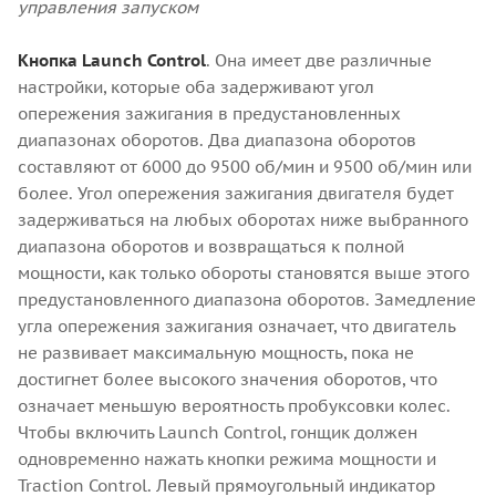
управления запуском
Кнопка Launch Control
. Она имеет две различные
настройки, которые оба задерживают угол
опережения зажигания в предустановленных
диапазонах оборотов. Два диапазона оборотов
составляют от 6000 до 9500 об/мин и 9500 об/мин или
более. Угол опережения зажигания двигателя будет
задерживаться на любых оборотах ниже выбранного
диапазона оборотов и возвращаться к полной
мощности, как только обороты становятся выше этого
предустановленного диапазона оборотов. Замедление
угла опережения зажигания означает, что двигатель
не развивает максимальную мощность, пока не
достигнет более высокого значения оборотов, что
означает меньшую вероятность пробуксовки колес.
Чтобы включить Launch Control, гонщик должен
одновременно нажать кнопки режима мощности и
Traction Control. Левый прямоугольный индикатор