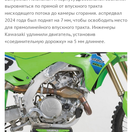
выровняться по прямой от впускного тракта
нисходящего потока до камеры сгорания. аспредвал
2024 года был поднят на 7 мм, чтобы освободить место
для прямолинейного впускного тракта. Инженеры
Kawasaki удлинили двигатель, установив
«соединительную дорожку» на 5 мм длиннее.