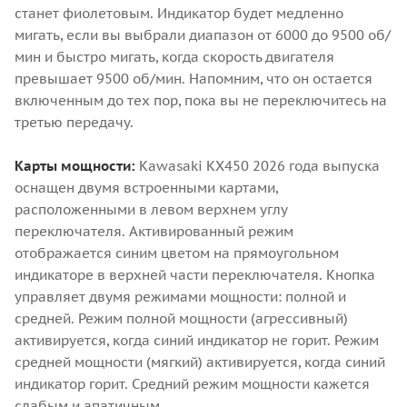
станет фиолетовым. Индикатор будет медленно
мигать, если вы выбрали диапазон от 6000 до 9500 об/
мин и быстро мигать, когда скорость двигателя
превышает 9500 об/мин. Напомним, что он остается
включенным до тех пор, пока вы не переключитесь на
третью передачу.
Карты мощности:
Kawasaki KX450 2026 года выпуска
оснащен двумя встроенными картами,
расположенными в левом верхнем углу
переключателя. Активированный режим
отображается синим цветом на прямоугольном
индикаторе в верхней части переключателя. Кнопка
управляет двумя режимами мощности: полной и
средней. Режим полной мощности (агрессивный)
активируется, когда синий индикатор не горит. Режим
средней мощности (мягкий) активируется, когда синий
индикатор горит. Средний режим мощности кажется
слабым и апатичным.