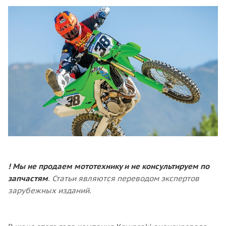
! Мы не продаем мототехнику и не консультируем по
запчастям
. Статьи являются переводом экспертов
зарубежных изданий.