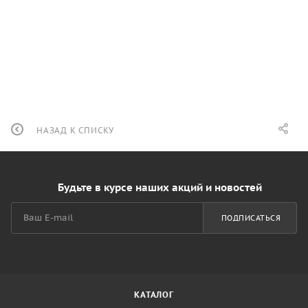
НАЗАД К СПИСКУ
Будьте в курсе наших акций и новостей
ПОДПИСАТЬСЯ
КАТАЛОГ