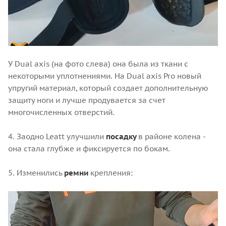
У Dual axis (на фото слева) она была из ткани с
некоторыми уплотнениями. На Dual axis Pro новый
упругий материал, который создает дополнительную
защиту ноги и лучше продувается за счет
многочисленных отверстий.
4. Заодно Leatt улучшили
посадку
в районе колена -
она стала глубже и фиксируется по бокам.
5. Изменились
ремни
крепления: