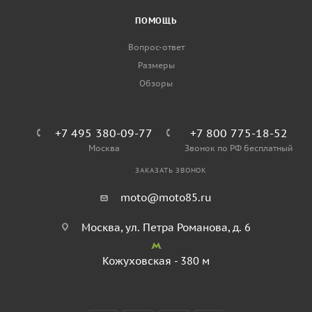
ПОМОЩЬ
Вопрос-ответ
Размеры
Обзоры
+7 495 380-09-77
+7 800 775-18-52
Москва
Звонок по РФ бесплатный
ЗАКАЗАТЬ ЗВОНОК
moto@moto85.ru
Москва, ул. Петра Романова, д. 6
Кожуховская - 380 м