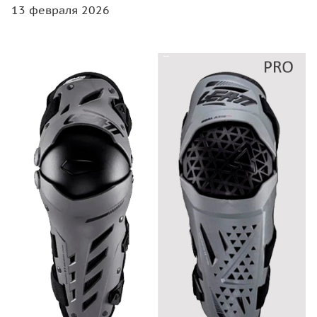
13 февраля 2026