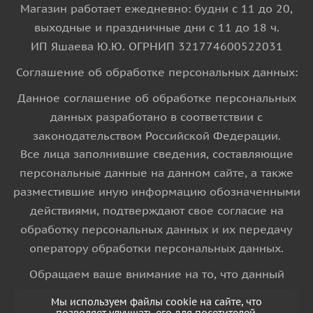
Магазин работает ежедневно: будни с 11 до 20,
выходные и праздничные дни с 11 до 18 ч.
ИП Яшаева Ю.Ю. ОГРНИП 321774600522031
Соглашение об обработке персональных данных:
Данное соглашение об обработке персональных
данных разработано в соответствии с
законодательством Российской Федерации.
Все лица заполнившие сведения, составляющие
персональные данные на данном сайте, а также
разместившие иную информацию обозначенными
действиями, подтверждают свое согласие на
обработку персональных данных и их передачу
оператору обработки персональных данных.
Обращаем ваше внимание на то, что данный
интернет-сайт носит исключительно
Мы используем файлы cookie на сайте, что
информационный характер и ни при каких