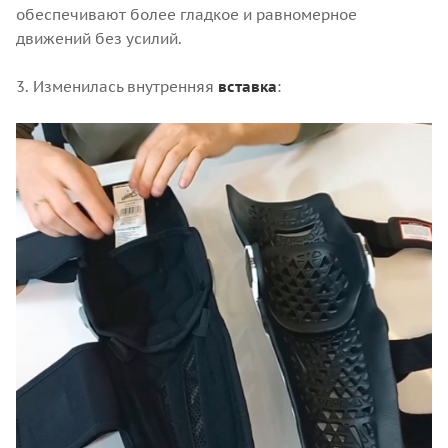
обеспечивают более гладкое и равномерное
движений без усилий.
3. Изменилась внутренняя
вставка
: