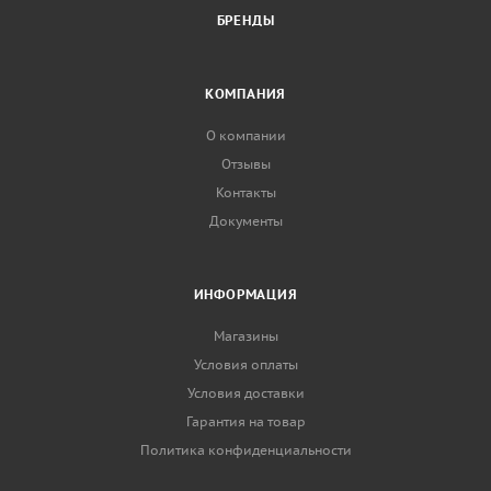
БРЕНДЫ
КОМПАНИЯ
О компании
Отзывы
Контакты
Документы
ИНФОРМАЦИЯ
Магазины
Условия оплаты
Условия доставки
Гарантия на товар
Политика конфиденциальности