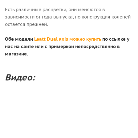
Есть различные расцветки, они меняются в
зависимости от года выпуска, но конструкция коленей
остается прежней.
Обе модели
Leatt Dual axis можно купить
по ссылке у
нас на сайте или с примеркой непосредственно в
магазине.
Видео: