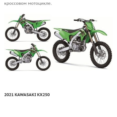
кроссовом мотоцикле.
2021 KAWASAKI KX250