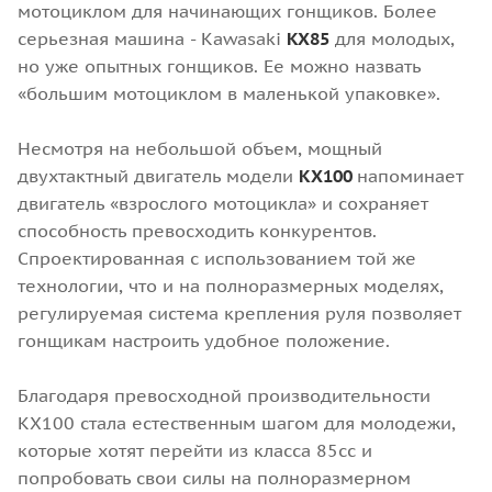
мотоциклом для начинающих гонщиков. Более
серьезная машина - Kawasaki
KX85
для молодых,
но уже опытных гонщиков. Ее можно назвать
«большим мотоциклом в маленькой упаковке».
Несмотря на небольшой объем, мощный
двухтактный двигатель модели
КХ100
напоминает
двигатель «взрослого мотоцикла» и сохраняет
способность превосходить конкурентов.
Спроектированная с использованием той же
технологии, что и на полноразмерных моделях,
регулируемая система крепления руля позволяет
гонщикам настроить удобное положение.
Благодаря превосходной производительности
KX100 стала естественным шагом для молодежи,
которые хотят перейти из класса 85сс и
попробовать свои силы на полноразмерном