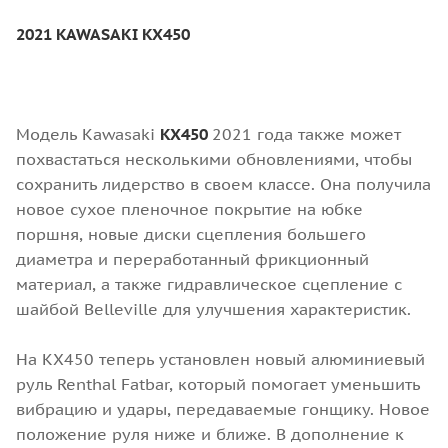
2021 KAWASAKI KX450
Модель Kawasaki
KX450
2021 года также может
похвастаться несколькими обновлениями, чтобы
сохранить лидерство в своем классе. Она получила
новое сухое пленочное покрытие на юбке
поршня, новые диски сцепления большего
диаметра и переработанный фрикционный
материал, а также гидравлическое сцепление с
шайбой Belleville для улучшения характеристик.
На КХ450 теперь установлен новый алюминиевый
руль Renthal Fatbar, который помогает уменьшить
вибрацию и удары, передаваемые гонщику. Новое
положение руля ниже и ближе. В дополнение к