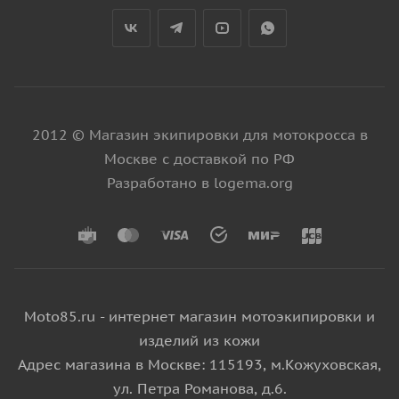
2012 © Магазин экипировки для мотокросса в
Москве с доставкой по РФ
Разработано в logema.org
Moto85.ru - интернет магазин мотоэкипировки и
изделий из кожи
Адрес магазина в Москве: 115193, м.Кожуховская,
ул. Петра Романова, д.6.