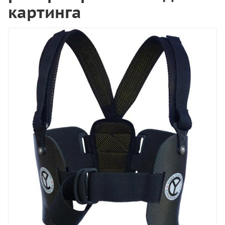
картинга