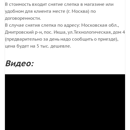
В стоимость входит снятие слепка в магазине или
удобном для клиента месте (г. Москва) по
договоренности.
В случае снятия слепка по адресу: Московская обл.,
Дмитровский р-н, пос. Икша, ул.Технологическая, дом 4
(предварительно за день надо сообщить о приезде),
цена будет на 5 тыс. дешевле.
Видео: