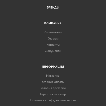
БРЕНДЫ
КОМПАНИЯ
О компании
Отзывы
Контакты
Документы
ИНФОРМАЦИЯ
Магазины
Условия оплаты
Условия доставки
Гарантия на товар
Политика конфиденциальности