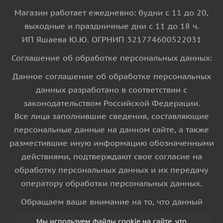
Магазин работает ежедневно: будни с 11 до 20,
выходные и праздничные дни с 11 до 18 ч.
ИП Яшаева Ю.Ю. ОГРНИП 321774600522031
Соглашение об обработке персональных данных:
Данное соглашение об обработке персональных
данных разработано в соответствии с
законодательством Российской Федерации.
Все лица заполнившие сведения, составляющие
персональные данные на данном сайте, а также
разместившие иную информацию обозначенными
действиями, подтверждают свое согласие на
обработку персональных данных и их передачу
оператору обработки персональных данных.
Обращаем ваше внимание на то, что данный
интернет-сайт носит исключительно
Мы используем файлы cookie на сайте, что