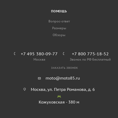
ПОМОЩЬ
Вопрос-ответ
Размеры
Обзоры
+7 495 380-09-77
+7 800 775-18-52
Москва
Звонок по РФ бесплатный
ЗАКАЗАТЬ ЗВОНОК
moto@moto85.ru
Москва, ул. Петра Романова, д. 6
Кожуховская - 380 м