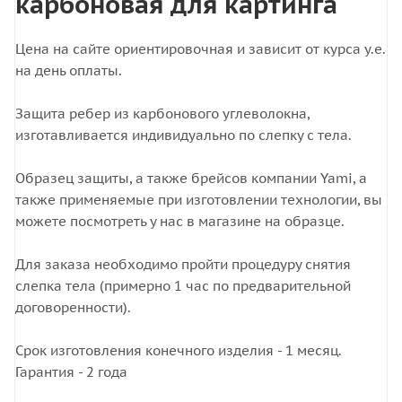
карбоновая для картинга
Цена на сайте ориентировочная и зависит от курса у.е.
на день оплаты.
Защита ребер из карбонового углеволокна,
изготавливается индивидуально по слепку с тела.
Образец защиты, а также брейсов компании Yami, а
также применяемые при изготовлении технологии, вы
можете посмотреть у нас в магазине на образце.
Для заказа необходимо пройти процедуру снятия
слепка тела (примерно 1 час по предварительной
договоренности).
Срок изготовления конечного изделия - 1 месяц.
Гарантия - 2 года