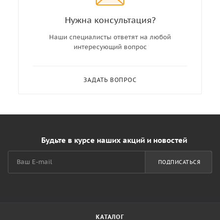
Нужна консультация?
Наши специалисты ответят на любой
интересующий вопрос
ЗАДАТЬ ВОПРОС
Будьте в курсе наших акций и новостей
ПОДПИСАТЬСЯ
КАТАЛОГ