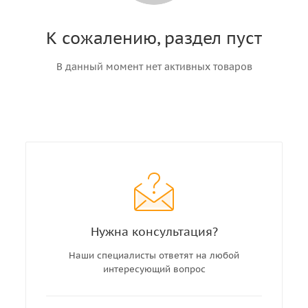
К сожалению, раздел пуст
В данный момент нет активных товаров
Нужна консультация?
Наши специалисты ответят на любой
интересующий вопрос