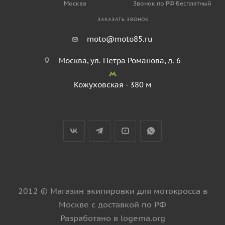
Москва
Звонок по РФ бесплатный
ЗАКАЗАТЬ ЗВОНОК
moto@moto85.ru
Москва, ул. Петра Романова, д. 6
Кожуховская - 380 м
2012 © Магазин экипировки для мотокросса в
Москве с доставкой по РФ
Разработано в logema.org