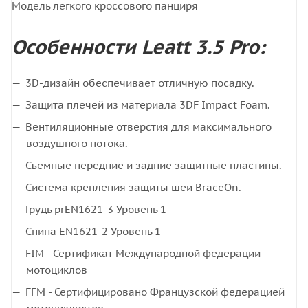
Модель легкого кроссового панциря
Особенности Leatt 3.5 Pro:
3D-дизайн обеспечивает отличную посадку.
Защита плечей из материала 3DF Impact Foam.
Вентиляционные отверстия для максимального
воздушного потока.
Съемные передние и задние защитные пластины.
Система крепления защиты шеи BraceOn.
Грудь prEN1621-3 Уровень 1
Спина EN1621-2 Уровень 1
FIM - Сертификат Международной федерации
мотоциклов
FFM - Сертифицировано Французской федерацией