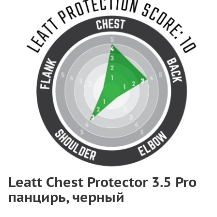
Leatt Chest Protector 3.5 Pro
панцирь, черный