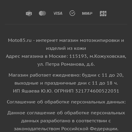
Moto85.ru - интернет магазин мотоэкипировки и
изделий из кожи
Адрес магазина в Москве: 115193, м.Кожуховская,
ул. Петра Романова, д.6.
Магазин работает ежедневно: будни с 11 до 20,
выходные и праздничные дни с 11 до 18 ч.
ИП Яшаева Ю.Ю. ОГРНИП 321774600522031
Соглашение об обработке персональных данных:
Данное соглашение об обработке персональных
данных разработано в соответствии с
законодательством Российской Федерации.