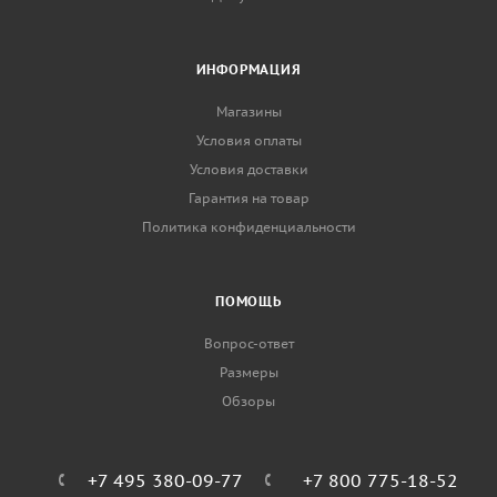
ИНФОРМАЦИЯ
Магазины
Условия оплаты
Условия доставки
Гарантия на товар
Политика конфиденциальности
ПОМОЩЬ
Вопрос-ответ
Размеры
Обзоры
+7 495 380-09-77
+7 800 775-18-52