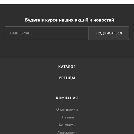
Будьте в курсе наших акций и новостей
ПОДПИСАТЬСЯ
КАТАЛОГ
БРЕНДЫ
КОМПАНИЯ
О компании
Отзывы
Контакты
Документы