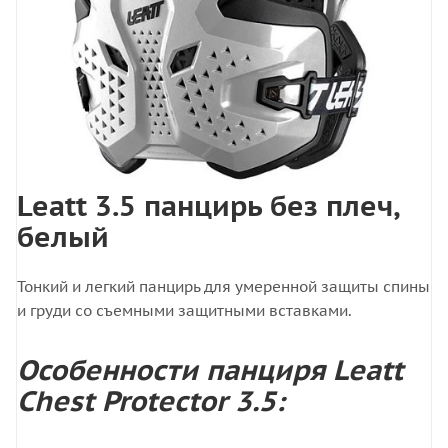
Leatt 3.5 панцирь без плеч,
белый
Тонкий и легкий панцирь для умеренной защиты спины
и груди со съемными защитными вставками.
Особенности панциря Leatt
Chest Protector 3.5: