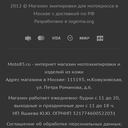
2012 © Магазин экипировки для мотокросса в
Москве с доставкой по РФ
Разработано в logema.org
Moto85.ru - интернет магазин мотоэкипировки и
изделий из кожи
Адрес магазина в Москве: 115193, м.Кожуховская,
ул. Петра Романова, д.6.
Магазин работает ежедневно: будни с 11 до 20,
выходные и праздничные дни с 11 до 18 ч.
ИП Яшаева Ю.Ю. ОГРНИП 321774600522031
Соглашение об обработке персональных данных: