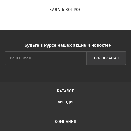
ЗАДАТЬ ВОПРОС
Будьте в курсе наших акций и новостей
ПОДПИСАТЬСЯ
КАТАЛОГ
БРЕНДЫ
КОМПАНИЯ