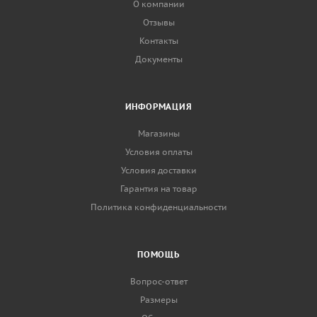
О компании
Отзывы
Контакты
Документы
ИНФОРМАЦИЯ
Магазины
Условия оплаты
Условия доставки
Гарантия на товар
Политика конфиденциальности
ПОМОЩЬ
Вопрос-ответ
Размеры