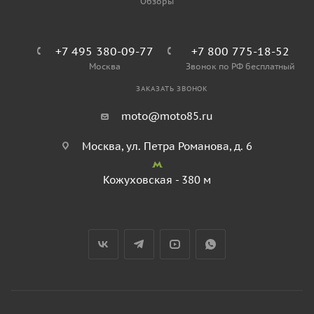
Обзоры
+7 495 380-09-77
+7 800 775-18-52
Москва
Звонок по РФ бесплатный
ЗАКАЗАТЬ ЗВОНОК
moto@moto85.ru
Москва, ул. Петра Романова, д. 6
Кожуховская - 380 м