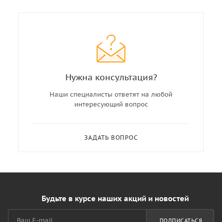
Нужна консультация?
Наши специалисты ответят на любой
интересующий вопрос
ЗАДАТЬ ВОПРОС
Будьте в курсе наших акций и новостей
ПОДПИСАТЬСЯ