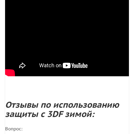
Отзывы по использованию
защиты с 3DF зимой:
Вопрос: