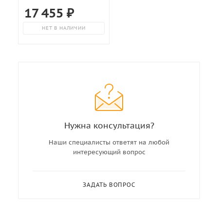
17 455
₽
НЕТ В НАЛИЧИИ
Нужна консультация?
Наши специалисты ответят на любой
интересующий вопрос
ЗАДАТЬ ВОПРОС