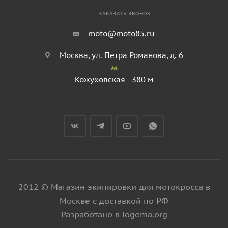
ЗАКАЗАТЬ ЗВОНОК
moto@moto85.ru
Москва, ул. Петра Романова, д. 6
Кожуховская - 380 м
2012 © Магазин экипировки для мотокросса в
Москве с доставкой по РФ
Разработано в logema.org