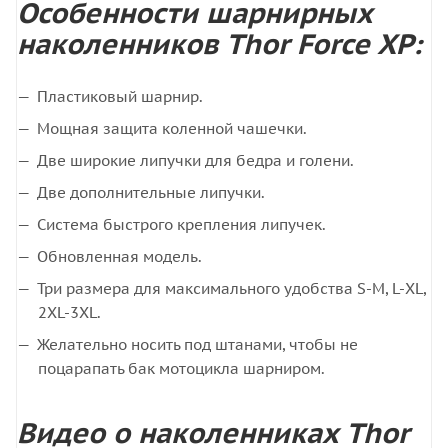
Особенности шарнирных
наколенников Thor Force XP:
Пластиковый шарнир.
Мощная защита коленной чашечки.
Две широкие липучки для бедра и голени.
Две дополнительные липучки.
Система быстрого крепления липучек.
Обновленная модель.
Три размера для максимального удобства S-M, L-XL,
2XL-3XL.
Желательно носить под штанами, чтобы не
поцарапать бак мотоцикла шарниром.
Видео о наколенниках Thor