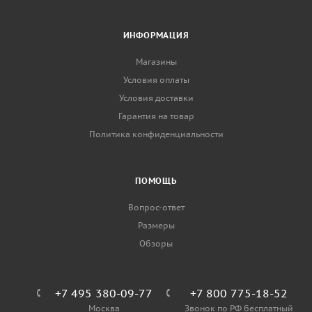
ИНФОРМАЦИЯ
Магазины
Условия оплаты
Условия доставки
Гарантия на товар
Политика конфиденциальности
ПОМОЩЬ
Вопрос-ответ
Размеры
Обзоры
+7 495 380-09-77
+7 800 775-18-52
Москва
Звонок по РФ бесплатный