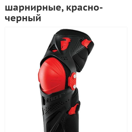
шарнирные, красно-
черный