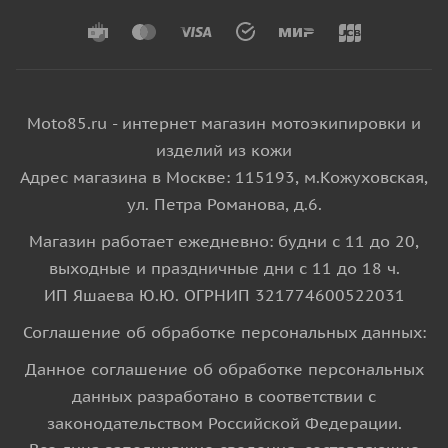
Moto85.ru - интернет магазин мотоэкипировки и
изделий из кожи
Адрес магазина в Москве: 115193, м.Кожуховская,
ул. Петра Романова, д.6.
Магазин работает ежедневно: будни с 11 до 20,
выходные и праздничные дни с 11 до 18 ч.
ИП Яшаева Ю.Ю. ОГРНИП 321774600522031
Соглашение об обработке персональных данных:
Данное соглашение об обработке персональных
данных разработано в соответствии с
законодательством Российской Федерации.