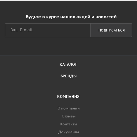
Будьте в курсе наших акций и новостей
ПОДПИСАТЬСЯ
КАТАЛОГ
БРЕНДЫ
КОМПАНИЯ
О компании
Отзывы
Контакты
Документы