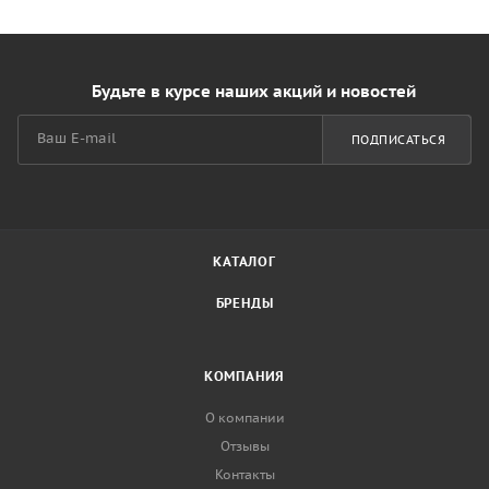
Будьте в курсе наших акций и новостей
ПОДПИСАТЬСЯ
КАТАЛОГ
БРЕНДЫ
КОМПАНИЯ
О компании
Отзывы
Контакты