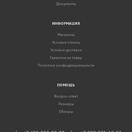
Документы
ИНФОРМАЦИЯ
Магазины
Условия оплаты
Условия доставки
Гарантия на товар
Политика конфиденциальности
ПОМОЩЬ
Вопрос-ответ
Размеры
Обзоры