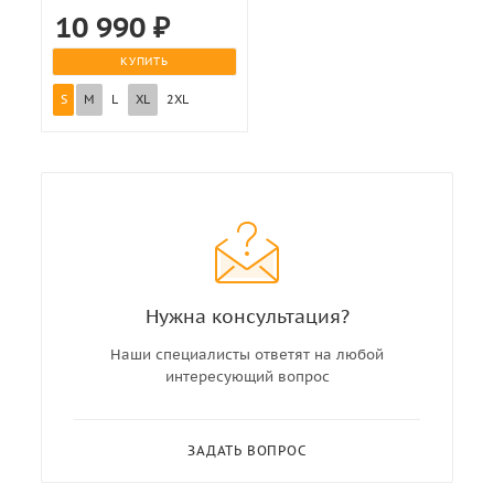
10 990
₽
КУПИТЬ
S
M
L
XL
2XL
Нужна консультация?
Наши специалисты ответят на любой
интересующий вопрос
ЗАДАТЬ ВОПРОС