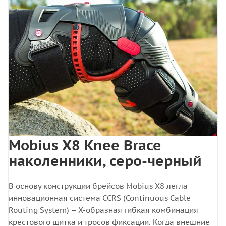
Mobius X8 Knee Brace
наколенники, серо-черный
В основу конструкции брейсов Mobius X8 легла
инновационная система CCRS (Continuous Cable
Routing System) – Х-образная гибкая комбинация
крестового щитка и тросов фиксации. Когда внешние