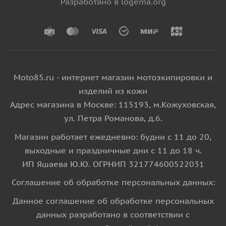
Разработано в logema.org
Moto85.ru - интернет магазин мотоэкипировки и
изделий из кожи
Адрес магазина в Москве: 115193, м.Кожуховская,
ул. Петра Романова, д.6.
Магазин работает ежедневно: будни с 11 до 20,
выходные и праздничные дни с 11 до 18 ч.
ИП Яшаева Ю.Ю. ОГРНИП 321774600522031
Соглашение об обработке персональных данных:
Данное соглашение об обработке персональных
данных разработано в соответствии с