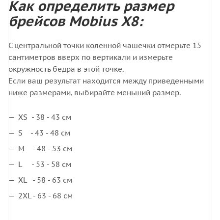
Как определить размер
брейсов Mobius X8:
С центральной точки коленной чашечки отмерьте 15
сантиметров вверх по вертикали и измерьте
окружность бедра в этой точке.
Если ваш результат находится между приведенными
ниже размерами, выбирайте меньший размер.
XS - 38 - 43 см
S - 43 - 48 см
M - 48 - 53 см
L - 53 - 58 см
XL - 58 - 63 см
2XL - 63 - 68 см