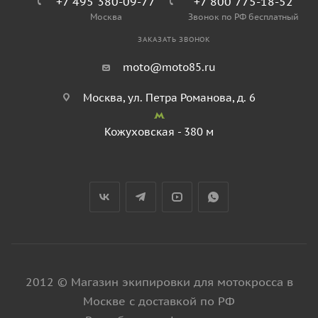
+7 495 380-09-77
+7 800 775-18-52
Москва
Звонок по РФ бесплатный
ЗАКАЗАТЬ ЗВОНОК
moto@moto85.ru
Москва, ул. Петра Романова, д. 6
Кожуховская - 380 м
2012 © Магазин экипировки для мотокросса в
Москве с доставкой по РФ