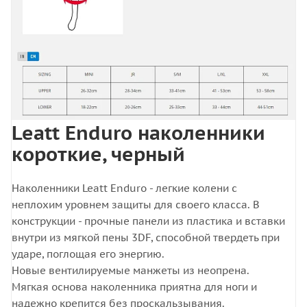
Leatt Enduro наколенники
короткие, черный
Наколенники Leatt Enduro - легкие колени с
неплохим уровнем защиты для своего класса. В
конструкции - прочные панели из пластика и вставки
внутри из мягкой пены 3DF, способной твердеть при
ударе, поглощая его энергию.
Новые вентилируемые манжеты из неопрена.
Мягкая основа наколенника приятна для ноги и
надежно крепится без проскальзывания.