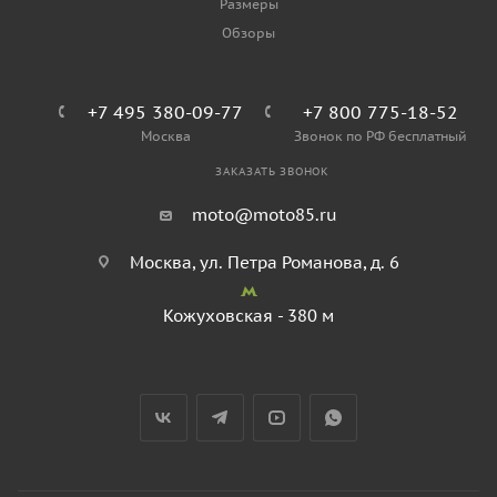
Размеры
Обзоры
+7 495 380-09-77
+7 800 775-18-52
Москва
Звонок по РФ бесплатный
ЗАКАЗАТЬ ЗВОНОК
moto@moto85.ru
Москва, ул. Петра Романова, д. 6
Кожуховская - 380 м