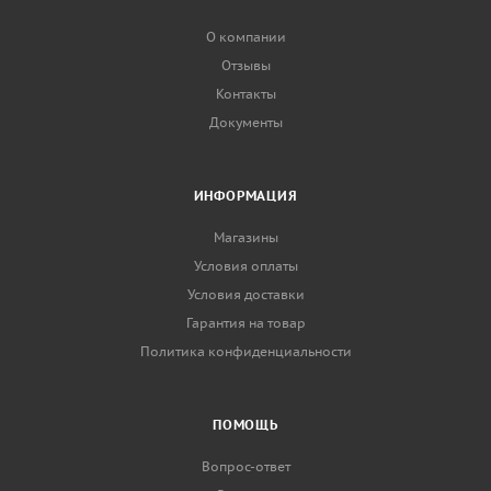
О компании
Отзывы
Контакты
Документы
ИНФОРМАЦИЯ
Магазины
Условия оплаты
Условия доставки
Гарантия на товар
Политика конфиденциальности
ПОМОЩЬ
Вопрос-ответ