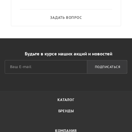
ЗАДАТЬ ВОПРОС
Будьте в курсе наших акций и новостей
ПОДПИСАТЬСЯ
КАТАЛОГ
БРЕНДЫ
КОМПАНИЯ