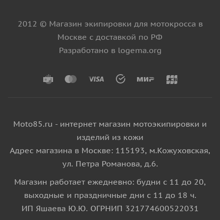
2012 © Магазин экипировки для мотокросса в
Москве с доставкой по РФ
Разработано в logema.org
Moto85.ru - интернет магазин мотоэкипировки и
изделий из кожи
Адрес магазина в Москве: 115193, м.Кожуховская,
ул. Петра Романова, д.6.
Магазин работает ежедневно: будни с 11 до 20,
выходные и праздничные дни с 11 до 18 ч.
ИП Яшаева Ю.Ю. ОГРНИП 321774600522031