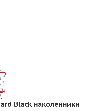
Guard Black наколенники