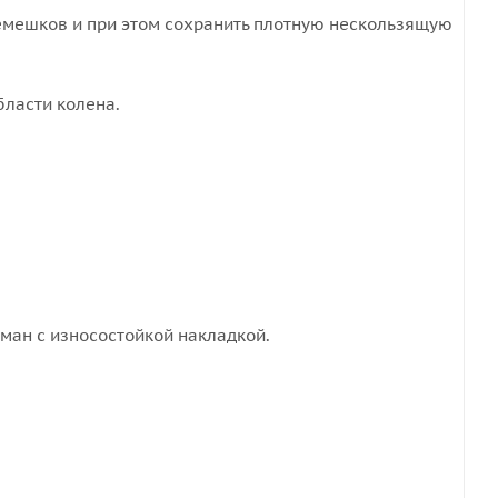
ремешков и при этом сохранить плотную нескользящую
бласти колена.
ман с износостойкой накладкой.