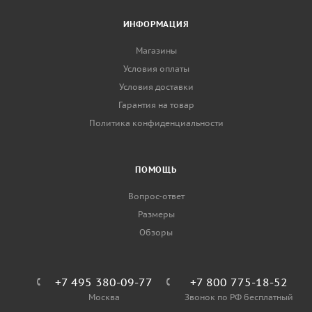
ИНФОРМАЦИЯ
Магазины
Условия оплаты
Условия доставки
Гарантия на товар
Политика конфиденциальности
ПОМОЩЬ
Вопрос-ответ
Размеры
Обзоры
+7 495 380-09-77
+7 800 775-18-52
Москва
Звонок по РФ бесплатный