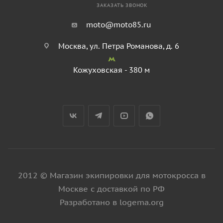
ЗАКАЗАТЬ ЗВОНОК
moto@moto85.ru
Москва, ул. Петра Романова, д. 6
Кожуховская - 380 м
2012 © Магазин экипировки для мотокросса в
Москве с доставкой по РФ
Разработано в logema.org