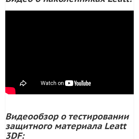
Видеообзор о тестировании
защитного материала Leatt
3DF: