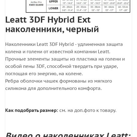
Leatt 3DF Hybrid Ext
наколенники, черный
Наколенники Leatt 3DF Hybrid - удлиненная защита
колена и голени от известной компании Leatt.
Прочные элементы защиты из пластика на голени и
особой пены 3DF, способной твердеть при ударе,
поглощая его энергию, на колене.
Ребра оболочки чашек формованы из мягкого
силикона для дополнительного комфорта.
Как подобрать размер:
см. на доп.фото к товару.
Видео о наколенниках Leatt: