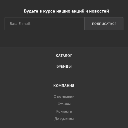
Будьте в курсе наших акций и новостей
ПОДПИСАТЬСЯ
КАТАЛОГ
БРЕНДЫ
КОМПАНИЯ
О компании
Отзывы
Контакты
Документы