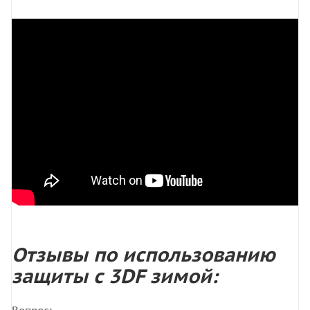
Отзывы по использованию
защиты с 3DF зимой: