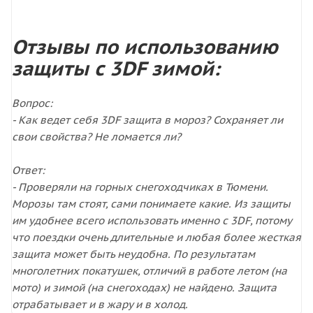
Отзывы по использованию
защиты с 3DF зимой:
Вопрос:
- Как ведет себя 3DF защита в мороз? Сохраняет ли
свои свойства? Не ломается ли?
Ответ:
- Проверяли на горных снегоходчиках в Тюмени.
Морозы там стоят, сами понимаете какие. Из защиты
им удобнее всего использовать именно с 3DF, потому
что поездки очень длительные и любая более жесткая
защита может быть неудобна. По результатам
многолетних покатушек, отличий в работе летом (на
мото) и зимой (на снегоходах) не найдено. Защита
отрабатывает и в жару и в холод.