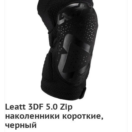
Leatt 3DF 5.0 Zip
наколенники короткие,
черный