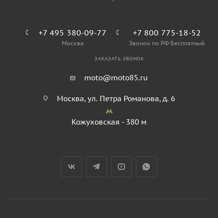
+7 495 380-09-77
+7 800 775-18-52
Москва
Звонок по РФ бесплатный
ЗАКАЗАТЬ ЗВОНОК
moto@moto85.ru
Москва, ул. Петра Романова, д. 6
Кожуховская - 380 м