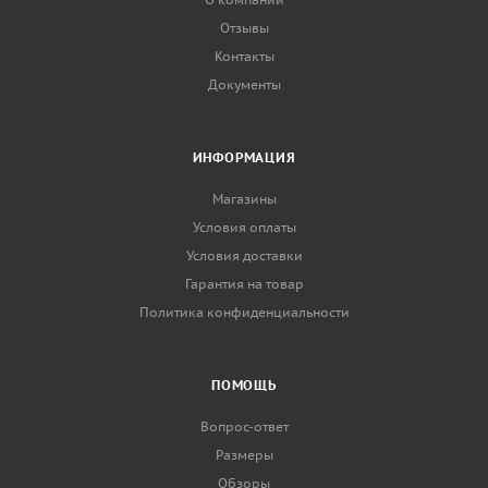
Отзывы
Контакты
Документы
ИНФОРМАЦИЯ
Магазины
Условия оплаты
Условия доставки
Гарантия на товар
Политика конфиденциальности
ПОМОЩЬ
Вопрос-ответ
Размеры
Обзоры