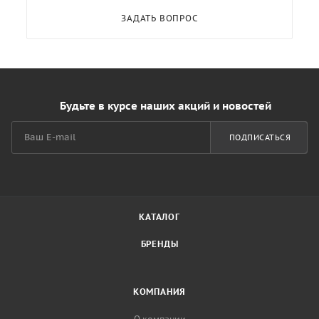
ЗАДАТЬ ВОПРОС
Будьте в курсе наших акций и новостей
ПОДПИСАТЬСЯ
КАТАЛОГ
БРЕНДЫ
КОМПАНИЯ
О компании