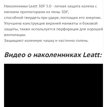
Наколенники Leatt 3DF 5.0 - легкая защита колена с
мягкими протекторами из пены 3DF,
способной твердеть при ударе, поглощая его энергию.
Улучшена конструкция верхней манжеты и боковой
защиты, также используется перфорация для хорошей
вентиляции.
Защищают коленную чашку и частично голень.
Видео о наколенниках Leatt: