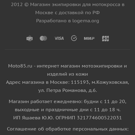
2012 © Магазин экипировки для мотокросса в
Москве с доставкой по РФ
Разработано в logema.org
Moto85.ru - интернет магазин мотоэкипировки и
изделий из кожи
Адрес магазина в Москве: 115193, м.Кожуховская,
ул. Петра Романова, д.6.
Магазин работает ежедневно: будни с 11 до 20,
выходные и праздничные дни с 11 до 18 ч.
ИП Яшаева Ю.Ю. ОГРНИП 321774600522031
Соглашение об обработке персональных данных: