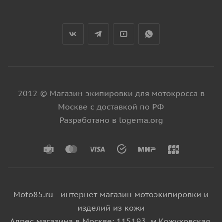
2012 © Магазин экипировки для мотокросса в
Москве с доставкой по РФ
Разработано в logema.org
Moto85.ru - интернет магазин мотоэкипировки и
изделий из кожи
Адрес магазина в Москве: 115193, м.Кожуховская,