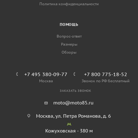
Политика конфиденциальности
ПОМОЩЬ
Вопрос-ответ
Размеры
Обзоры
+7 495 380-09-77
+7 800 775-18-52
Москва
Звонок по РФ бесплатный
ЗАКАЗАТЬ ЗВОНОК
moto@moto85.ru
Москва, ул. Петра Романова, д. 6
Кожуховская - 380 м