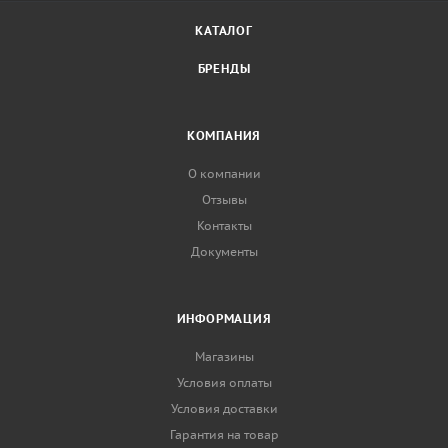
КАТАЛОГ
БРЕНДЫ
КОМПАНИЯ
О компании
Отзывы
Контакты
Документы
ИНФОРМАЦИЯ
Магазины
Условия оплаты
Условия доставки
Гарантия на товар