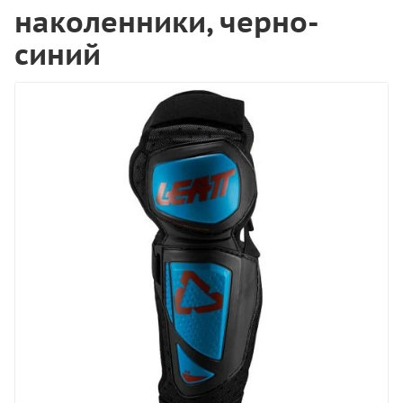
наколенники, черно-
синий