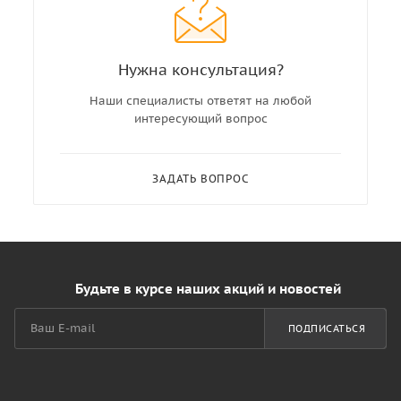
Нужна консультация?
Наши специалисты ответят на любой
интересующий вопрос
ЗАДАТЬ ВОПРОС
Будьте в курсе наших акций и новостей
ПОДПИСАТЬСЯ