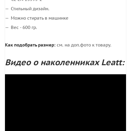
Стильный дизайн.
Можно стирать в машинке
Вес - 600 гр.
Как подобрать размер:
см. на доп.фото к товару.
Видео о наколенниках Leatt: