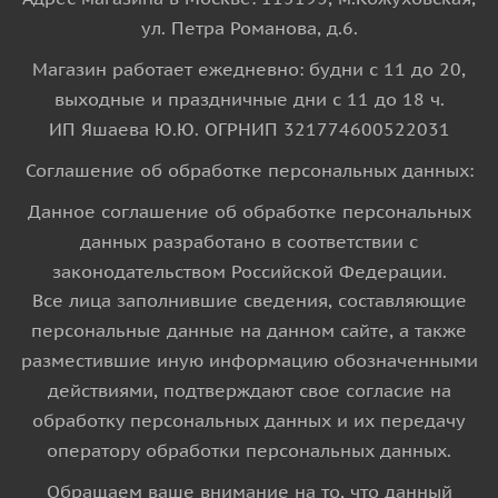
ул. Петра Романова, д.6.
Магазин работает ежедневно: будни с 11 до 20,
выходные и праздничные дни с 11 до 18 ч.
ИП Яшаева Ю.Ю. ОГРНИП 321774600522031
Соглашение об обработке персональных данных:
Данное соглашение об обработке персональных
данных разработано в соответствии с
законодательством Российской Федерации.
Все лица заполнившие сведения, составляющие
персональные данные на данном сайте, а также
разместившие иную информацию обозначенными
действиями, подтверждают свое согласие на
обработку персональных данных и их передачу
оператору обработки персональных данных.
Обращаем ваше внимание на то, что данный