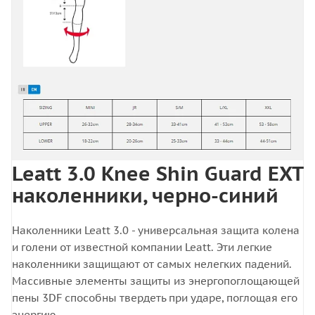
Leatt 3.0 Knee Shin Guard EXT
наколенники, черно-синий
Наколенники Leatt 3.0 - универсальная защита колена
и голени от известной компании Leatt. Эти легкие
наколенники защищают от самых нелегких падений.
Массивные элементы защиты из энергопоглощающей
пены 3DF способны твердеть при ударе, поглощая его
энергию.