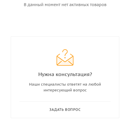
В данный момент нет активных товаров
Нужна консультация?
Наши специалисты ответят на любой
интересующий вопрос
ЗАДАТЬ ВОПРОС