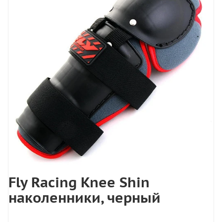
Fly Racing Knee Shin
наколенники, черный