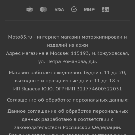
Moto85.ru - интернет магазин мотоэкипировки и
изделий из кожи
Адрес магазина в Москве: 115193, м.Кожуховская,
ул. Петра Романова, д.6.
Магазин работает ежедневно: будни с 11 до 20,
выходные и праздничные дни с 11 до 18 ч.
ИП Яшаева Ю.Ю. ОГРНИП 321774600522031
Соглашение об обработке персональных данных:
Данное соглашение об обработке персональных
данных разработано в соответствии с
законодательством Российской Федерации.