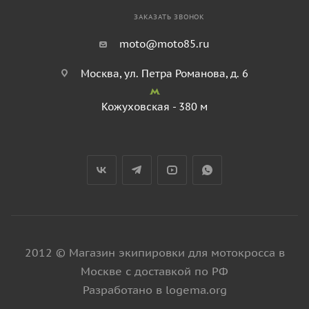
ЗАКАЗАТЬ ЗВОНОК
moto@moto85.ru
Москва, ул. Петра Романова, д. 6
Кожуховская - 380 м
2012 © Магазин экипировки для мотокросса в
Москве с доставкой по РФ
Разработано в logema.org