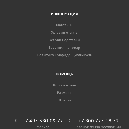
ИНФОРМАЦИЯ
Магазины
Условия оплаты
Условия доставки
Гарантия на товар
Политика конфиденциальности
ПОМОЩЬ
Вопрос-ответ
Размеры
Обзоры
+7 495 380-09-77
+7 800 775-18-52
Москва
Звонок по РФ бесплатный