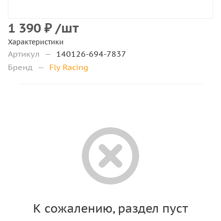
1 390
₽
/шт
Характеристики
Артикул
—
140126-694-7837
Бренд
—
Fly Racing
К сожалению, раздел пуст