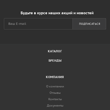
Будьте в курсе наших акций и новостей
ПОДПИСАТЬСЯ
КАТАЛОГ
БРЕНДЫ
КОМПАНИЯ
О компании
Отзывы
Контакты
Документы