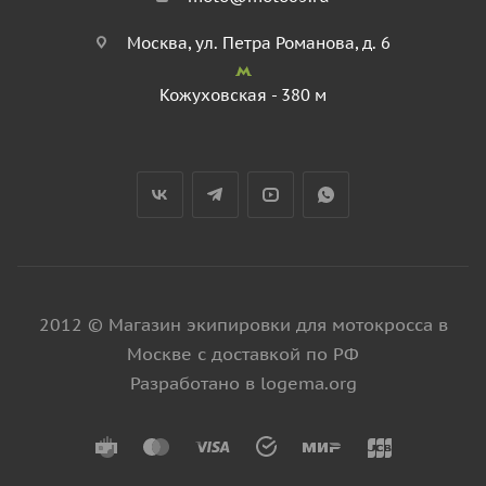
Москва, ул. Петра Романова, д. 6
Кожуховская - 380 м
2012 © Магазин экипировки для мотокросса в
Москве с доставкой по РФ
Разработано в logema.org