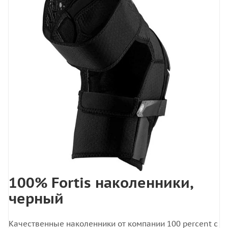
100% Fortis наколенники,
черный
Качественные наколенники от компании 100 percent с