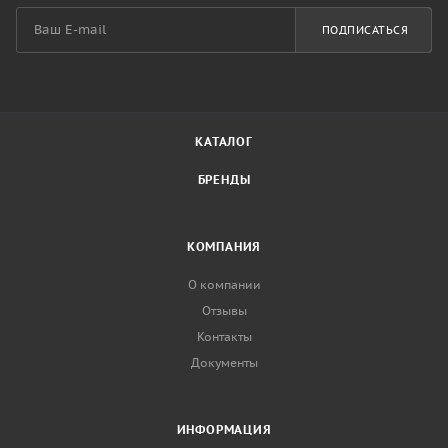
ПОДПИСАТЬСЯ
КАТАЛОГ
БРЕНДЫ
КОМПАНИЯ
О компании
Отзывы
Контакты
Документы
ИНФОРМАЦИЯ