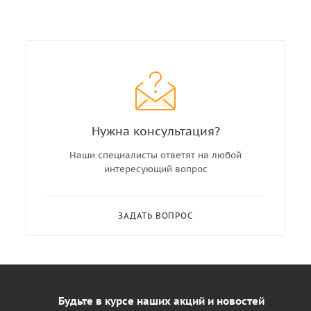
Нужна консультация?
Наши специалисты ответят на любой
интересующий вопрос
ЗАДАТЬ ВОПРОС
Будьте в курсе наших акций и новостей