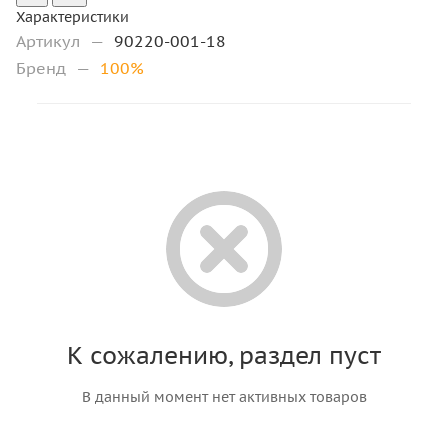
Характеристики
Артикул
—
90220-001-18
Бренд
—
100%
К сожалению, раздел пуст
В данный момент нет активных товаров