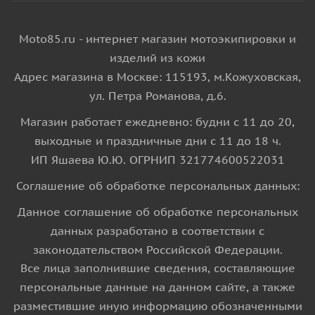
Moto85.ru - интернет магазин мотоэкипировки и
изделий из кожи
Адрес магазина в Москве: 115193, м.Кожуховская,
ул. Петра Романова, д.6.
Магазин работает ежедневно: будни с 11 до 20,
выходные и праздничные дни с 11 до 18 ч.
ИП Яшаева Ю.Ю. ОГРНИП 321774600522031
Соглашение об обработке персональных данных:
Данное соглашение об обработке персональных
данных разработано в соответствии с
законодательством Российской Федерации.
Все лица заполнившие сведения, составляющие
персональные данные на данном сайте, а также
разместившие иную информацию обозначенными