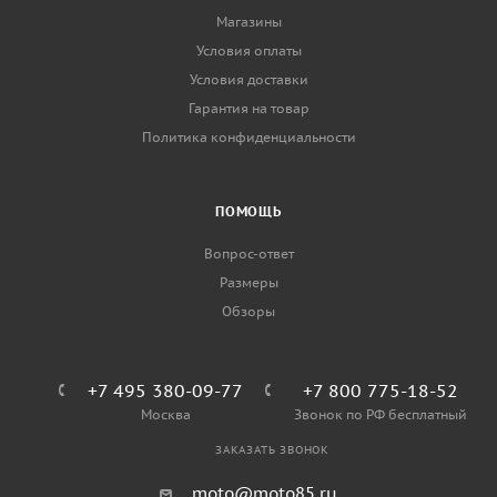
Магазины
Условия оплаты
Условия доставки
Гарантия на товар
Политика конфиденциальности
ПОМОЩЬ
Вопрос-ответ
Размеры
Обзоры
+7 495 380-09-77
+7 800 775-18-52
Москва
Звонок по РФ бесплатный
ЗАКАЗАТЬ ЗВОНОК
moto@moto85.ru