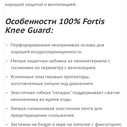
хорошей защитой и вентиляцией.
Особенности 100% Fortis
Knee Guard:
Перфорированная неопреновая основа для
хорошей воздухопроницаемости.
Мягкая защитная набивка из пеноматериала с
тиснением по периметру с вентиляцией.
Усиленные пластиковые протекторы,
изготовленные литьем под давлением.
Эластичная гибкая "складка" поддерживает сжатие
наколенника во время езды.
Липкая силиконовая эластичная лента для
предотвращения скольжения.
Застежки на бедре и икре на липучке с фиксатором.