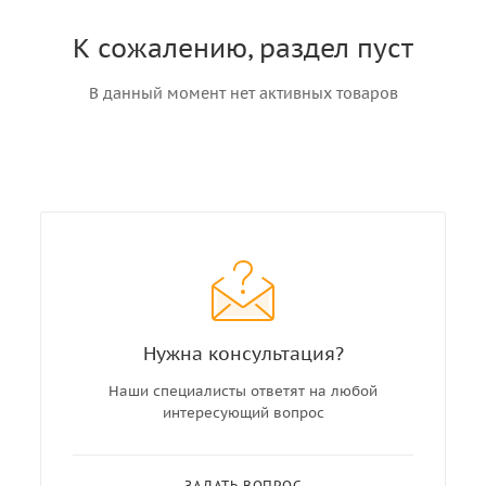
К сожалению, раздел пуст
В данный момент нет активных товаров
Нужна консультация?
Наши специалисты ответят на любой
интересующий вопрос
ЗАДАТЬ ВОПРОС