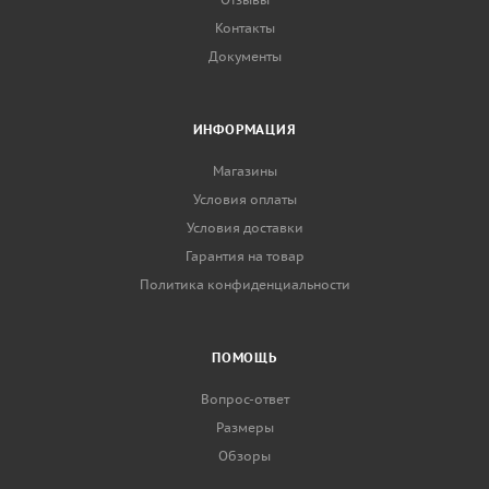
Контакты
Документы
ИНФОРМАЦИЯ
Магазины
Условия оплаты
Условия доставки
Гарантия на товар
Политика конфиденциальности
ПОМОЩЬ
Вопрос-ответ
Размеры
Обзоры