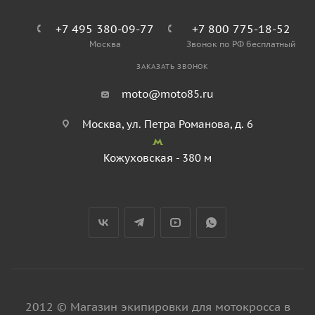
+7 495 380-09-77
+7 800 775-18-52
Москва
Звонок по РФ бесплатный
ЗАКАЗАТЬ ЗВОНОК
moto@moto85.ru
Москва, ул. Петра Романова, д. 6
Кожуховская - 380 м
2012 © Магазин экипировки для мотокросса в