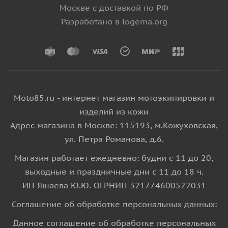
Москве с доставкой по РФ
Разработано в logema.org
Moto85.ru - интернет магазин мотоэкипировки и
изделий из кожи
Адрес магазина в Москве: 115193, м.Кожуховская,
ул. Петра Романова, д.6.
Магазин работает ежедневно: будни с 11 до 20,
выходные и праздничные дни с 11 до 18 ч.
ИП Яшаева Ю.Ю. ОГРНИП 321774600522031
Соглашение об обработке персональных данных:
Данное соглашение об обработке персональных