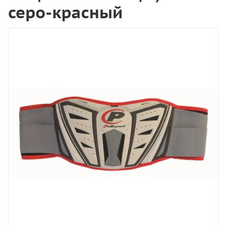
серо-красный