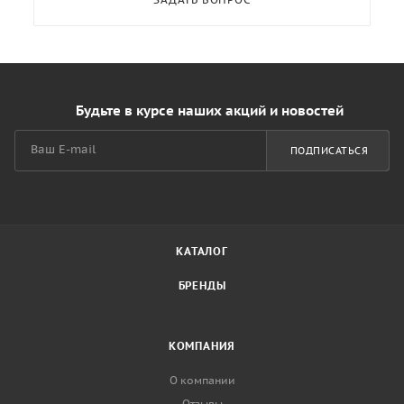
Будьте в курсе наших акций и новостей
ПОДПИСАТЬСЯ
КАТАЛОГ
БРЕНДЫ
КОМПАНИЯ
О компании
Отзывы