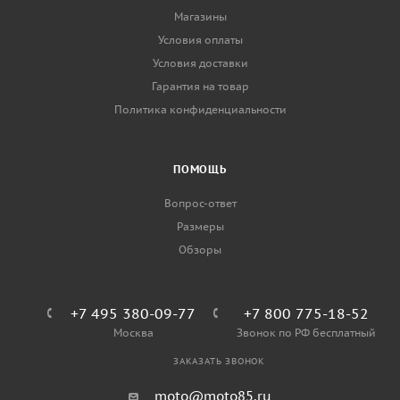
Магазины
Условия оплаты
Условия доставки
Гарантия на товар
Политика конфиденциальности
ПОМОЩЬ
Вопрос-ответ
Размеры
Обзоры
+7 495 380-09-77
+7 800 775-18-52
Москва
Звонок по РФ бесплатный
ЗАКАЗАТЬ ЗВОНОК
moto@moto85.ru