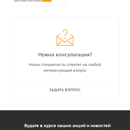
Нужна консультация?
Наши специалисты ответят на любой
интересующий вопрос
ЗАДАТЬ ВОПРОС
Будьте в курсе наших акций и новостей