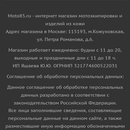
Moto85.ru - интернет магазин мотоэкипировки и
изделий из кожи
Адрес магазина в Москве: 115193, м.Кожуховская,
ул. Петра Романова, д.6.
Магазин работает ежедневно: будни с 11 до 20,
выходные и праздничные дни с 11 до 18 ч.
ИП Яшаева Ю.Ю. ОГРНИП 321774600522031
Соглашение об обработке персональных данных:
Данное соглашение об обработке персональных
данных разработано в соответствии с
законодательством Российской Федерации.
Все лица заполнившие сведения, составляющие
персональные данные на данном сайте, а также
разместившие иную информацию обозначенными