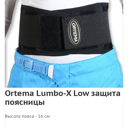
Ortema Lumbo-X Low защита
поясницы
Высота пояса - 16 см