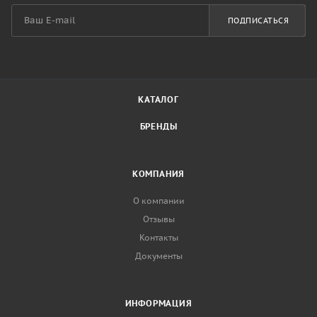
ПОДПИСАТЬСЯ
КАТАЛОГ
БРЕНДЫ
КОМПАНИЯ
О компании
Отзывы
Контакты
Документы
ИНФОРМАЦИЯ