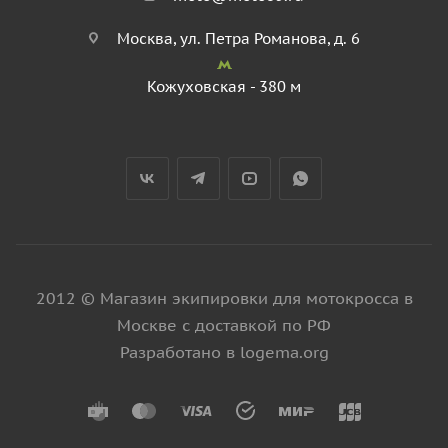
Москва, ул. Петра Романова, д. 6
Кожуховская - 380 м
2012 © Магазин экипировки для мотокросса в
Москве с доставкой по РФ
Разработано в logema.org