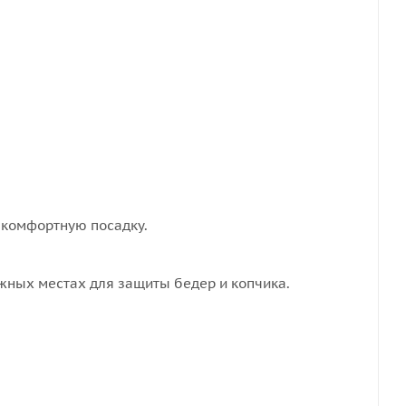
 комфортную посадку.
жных местах для защиты бедер и копчика.