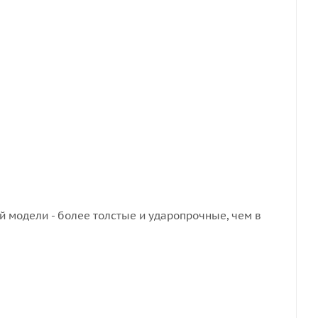
й модели - более толстые и ударопрочные, чем в