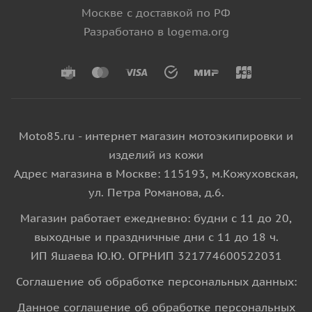
Москве с доставкой по РФ
Разработано в logema.org
Moto85.ru - интернет магазин мотоэкипировки и
изделий из кожи
Адрес магазина в Москве: 115193, м.Кожуховская,
ул. Петра Романова, д.6.
Магазин работает ежедневно: будни с 11 до 20,
выходные и праздничные дни с 11 до 18 ч.
ИП Яшаева Ю.Ю. ОГРНИП 321774600522031
Соглашение об обработке персональных данных:
Данное соглашение об обработке персональных