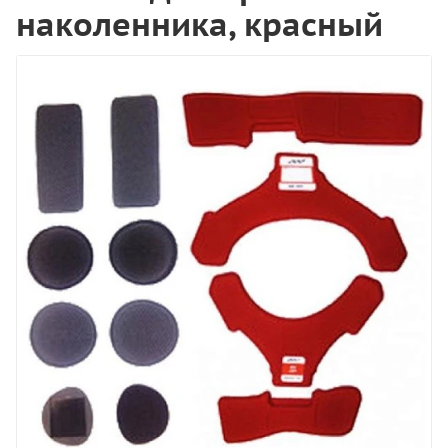
наколенника, красный