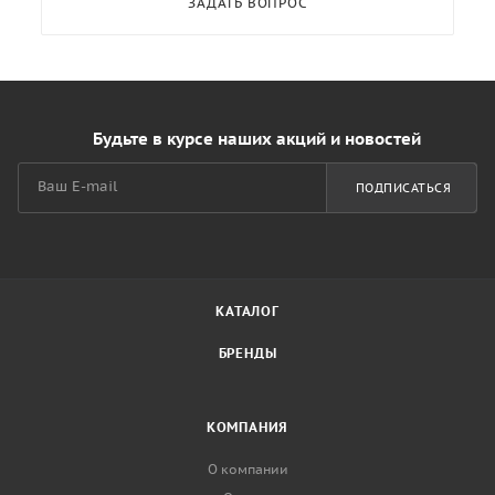
ЗАДАТЬ ВОПРОС
Будьте в курсе наших акций и новостей
ПОДПИСАТЬСЯ
КАТАЛОГ
БРЕНДЫ
КОМПАНИЯ
О компании