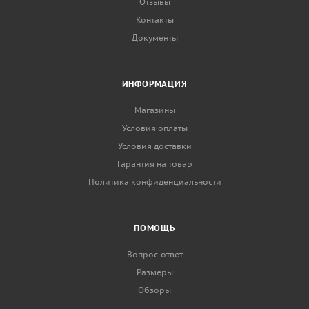
Отзывы
Контакты
Документы
ИНФОРМАЦИЯ
Магазины
Условия оплаты
Условия доставки
Гарантия на товар
Политика конфиденциальности
ПОМОЩЬ
Вопрос-ответ
Размеры
Обзоры