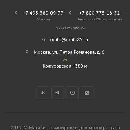
+7 495 380-09-77
+7 800 775-18-52
Москва
Звонок по РФ бесплатный
ЗАКАЗАТЬ ЗВОНОК
moto@moto85.ru
Москва, ул. Петра Романова, д. 6
Кожуховская - 380 м
2012 © Магазин экипировки для мотокросса в