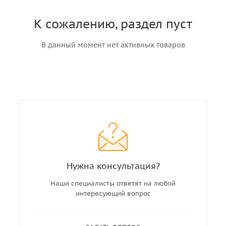
К сожалению, раздел пуст
В данный момент нет активных товаров
Нужна консультация?
Наши специалисты ответят на любой
интересующий вопрос