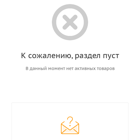
К сожалению, раздел пуст
В данный момент нет активных товаров