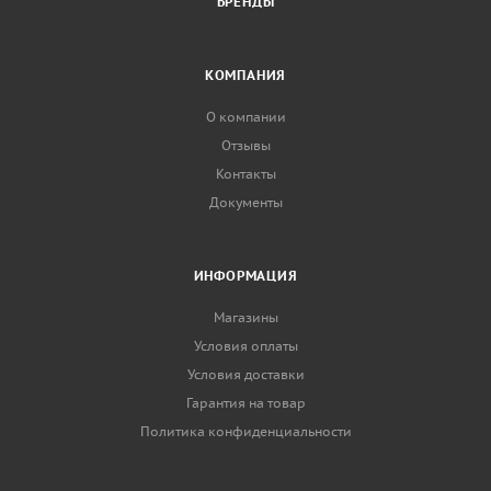
БРЕНДЫ
КОМПАНИЯ
О компании
Отзывы
Контакты
Документы
ИНФОРМАЦИЯ
Магазины
Условия оплаты
Условия доставки
Гарантия на товар
Политика конфиденциальности