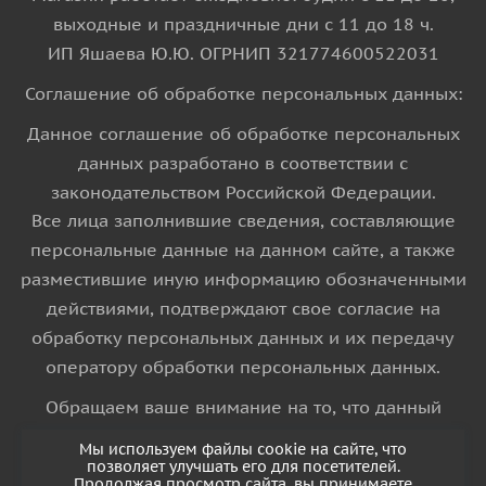
выходные и праздничные дни с 11 до 18 ч.
ИП Яшаева Ю.Ю. ОГРНИП 321774600522031
Соглашение об обработке персональных данных:
Данное соглашение об обработке персональных
данных разработано в соответствии с
законодательством Российской Федерации.
Все лица заполнившие сведения, составляющие
персональные данные на данном сайте, а также
разместившие иную информацию обозначенными
действиями, подтверждают свое согласие на
обработку персональных данных и их передачу
оператору обработки персональных данных.
Обращаем ваше внимание на то, что данный
интернет-сайт носит исключительно
Мы используем файлы cookie на сайте, что
информационный характер и ни при каких
позволяет улучшать его для посетителей.
Продолжая просмотр сайта, вы принимаете