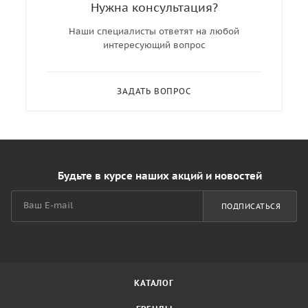
Нужна консультация?
Наши специалисты ответят на любой
интересующий вопрос
ЗАДАТЬ ВОПРОС
Будьте в курсе наших акций и новостей
ПОДПИСАТЬСЯ
КАТАЛОГ