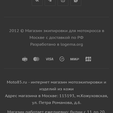
2012 © Магазин экипировки для мотокросса в
Москве с доставкой по РФ
Разработано в logema.org
Moto85.ru - интернет магазин мотоэкипировки и
изделий из кожи
Адрес магазина в Москве: 115193, м.Кожуховская,
ул. Петра Романова, д.6.
Магазин работает ежедневно: будни с 11 до 20,