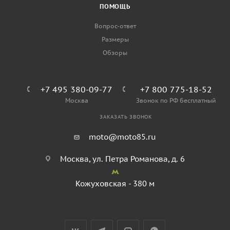
ПОМОЩЬ
Вопрос-ответ
Размеры
Обзоры
+7 495 380-09-77
+7 800 775-18-52
Москва
Звонок по РФ бесплатный
ЗАКАЗАТЬ ЗВОНОК
moto@moto85.ru
Москва, ул. Петра Романова, д. 6
Кожуховская - 380 м