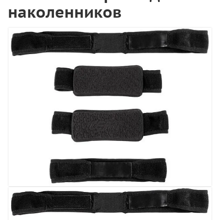
наколенников