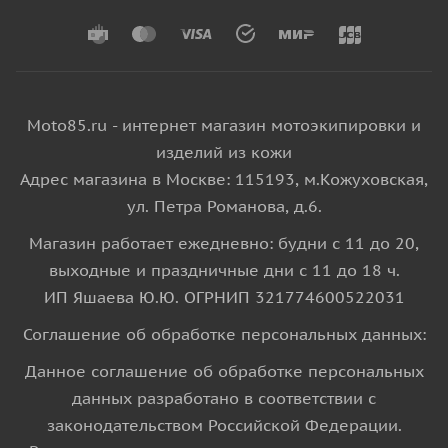
Moto85.ru - интернет магазин мотоэкипировки и
изделий из кожи
Адрес магазина в Москве: 115193, м.Кожуховская,
ул. Петра Романова, д.6.
Магазин работает ежедневно: будни с 11 до 20,
выходные и праздничные дни с 11 до 18 ч.
ИП Яшаева Ю.Ю. ОГРНИП 321774600522031
Соглашение об обработке персональных данных:
Данное соглашение об обработке персональных
данных разработано в соответствии с
законодательством Российской Федерации.