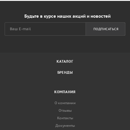
Будьте в курсе наших акций и новостей
ПОДПИСАТЬСЯ
КАТАЛОГ
БРЕНДЫ
КОМПАНИЯ
О компании
Отзывы
Контакты
Документы