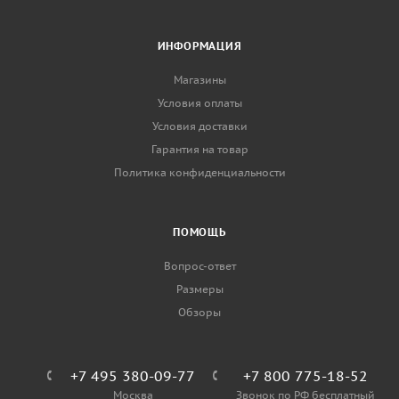
ИНФОРМАЦИЯ
Магазины
Условия оплаты
Условия доставки
Гарантия на товар
Политика конфиденциальности
ПОМОЩЬ
Вопрос-ответ
Размеры
Обзоры
+7 495 380-09-77
+7 800 775-18-52
Москва
Звонок по РФ бесплатный