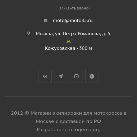
ЗАКАЗАТЬ ЗВОНОК
moto@moto85.ru
Москва, ул. Петра Романова, д. 6
Кожуховская - 380 м
2012 © Магазин экипировки для мотокросса в
Москве с доставкой по РФ
Разработано в logema.org