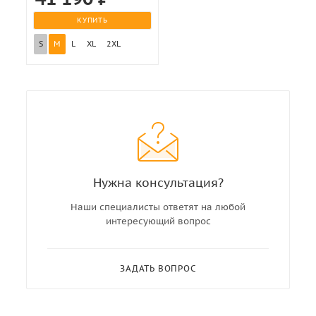
КУПИТЬ
S
M
L
XL
2XL
Нужна консультация?
Наши специалисты ответят на любой
интересующий вопрос
ЗАДАТЬ ВОПРОС