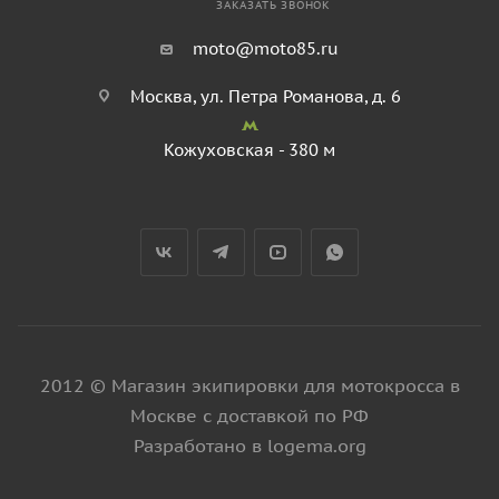
ЗАКАЗАТЬ ЗВОНОК
moto@moto85.ru
Москва, ул. Петра Романова, д. 6
Кожуховская - 380 м
2012 © Магазин экипировки для мотокросса в
Москве с доставкой по РФ
Разработано в logema.org