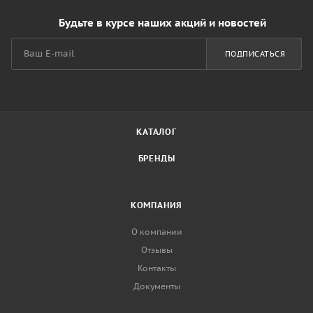
Будьте в курсе наших акций и новостей
ПОДПИСАТЬСЯ
КАТАЛОГ
БРЕНДЫ
КОМПАНИЯ
О компании
Отзывы
Контакты
Документы