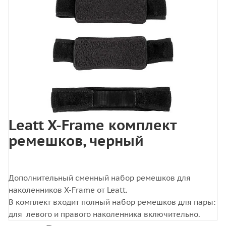
Leatt X-Frame комплект
ремешков, черный
Дополнительный сменный набор ремешков для
наколенников X-Frame от Leatt.
В комплект входит полный набор ремешков для пары:
для левого и правого наколенника включительно.