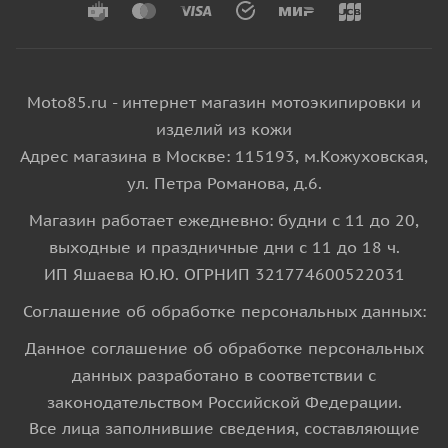
Moto85.ru - интернет магазин мотоэкипировки и
изделий из кожи
Адрес магазина в Москве: 115193, м.Кожуховская,
ул. Петра Романова, д.6.
Магазин работает ежедневно: будни с 11 до 20,
выходные и праздничные дни с 11 до 18 ч.
ИП Яшаева Ю.Ю. ОГРНИП 321774600522031
Соглашение об обработке персональных данных:
Данное соглашение об обработке персональных
данных разработано в соответствии с
законодательством Российской Федерации.
Все лица заполнившие сведения, составляющие