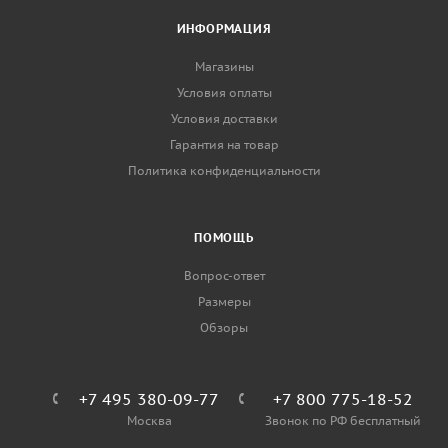
ИНФОРМАЦИЯ
Магазины
Условия оплаты
Условия доставки
Гарантия на товар
Политика конфиденциальности
ПОМОЩЬ
Вопрос-ответ
Размеры
Обзоры
+7 495 380-09-77
+7 800 775-18-52
Москва
Звонок по РФ бесплатный