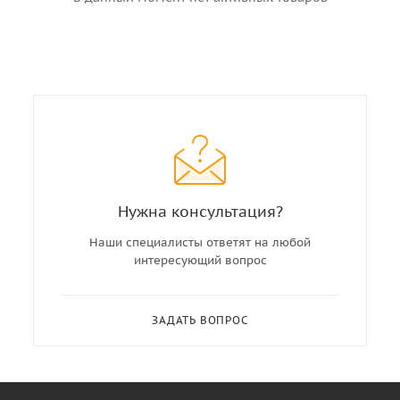
Нужна консультация?
Наши специалисты ответят на любой
интересующий вопрос
ЗАДАТЬ ВОПРОС