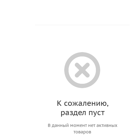
К сожалению,
раздел пуст
В данный момент нет активных
товаров