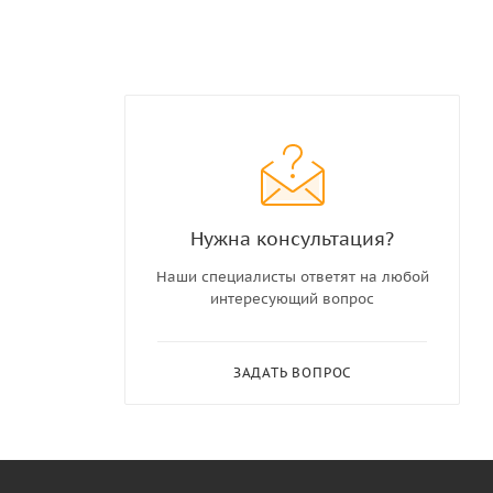
Нужна консультация?
Наши специалисты ответят на любой
интересующий вопрос
ЗАДАТЬ ВОПРОС