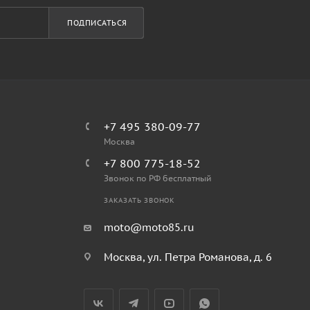
ПОДПИСАТЬСЯ
+7 495 380-09-77
Москва
+7 800 775-18-52
Звонок по РФ бесплатный
ЗАКАЗАТЬ ЗВОНОК
moto@moto85.ru
Москва, ул. Петра Романова, д. 6