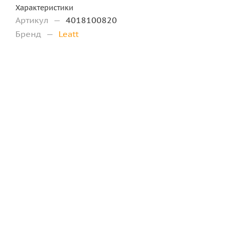
Характеристики
Артикул
—
4018100820
Бренд
—
Leatt