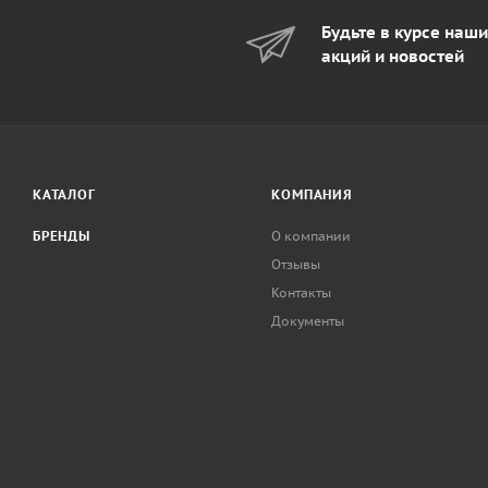
Будьте в курсе наш
акций и новостей
КАТАЛОГ
КОМПАНИЯ
БРЕНДЫ
О компании
Отзывы
Контакты
Документы