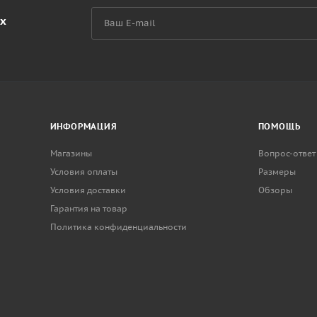
их
ИНФОРМАЦИЯ
ПОМОЩЬ
Магазины
Вопрос-ответ
Условия оплаты
Размеры
Условия доставки
Обзоры
Гарантия на товар
Политика конфиденциальности