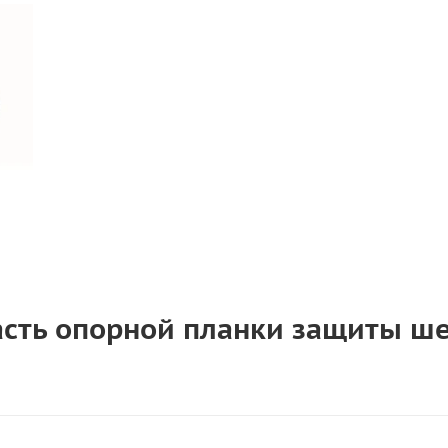
часть опорной планки защиты ш