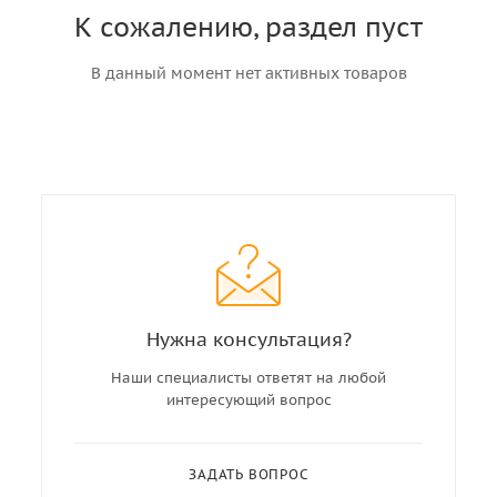
К сожалению, раздел пуст
В данный момент нет активных товаров
Нужна консультация?
Наши специалисты ответят на любой
интересующий вопрос
ЗАДАТЬ ВОПРОС