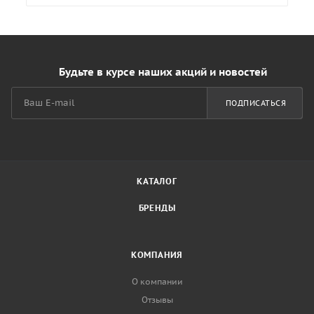
Будьте в курсе наших акций и новостей
ПОДПИСАТЬСЯ
КАТАЛОГ
БРЕНДЫ
КОМПАНИЯ
О компании
Отзывы