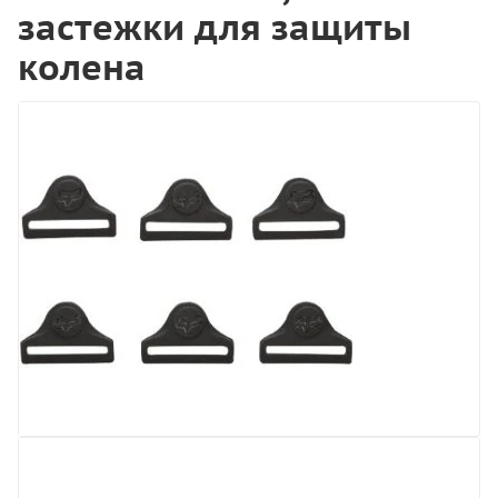
застежки для защиты
колена