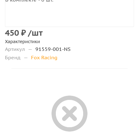
450
₽
/шт
Характеристики
Артикул
—
91559-001-NS
Бренд
—
Fox Racing