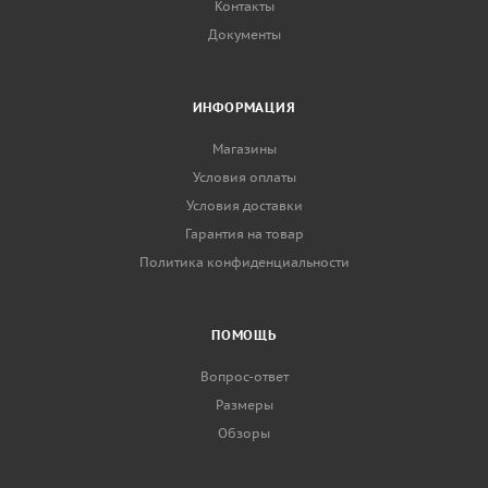
Контакты
Документы
ИНФОРМАЦИЯ
Магазины
Условия оплаты
Условия доставки
Гарантия на товар
Политика конфиденциальности
ПОМОЩЬ
Вопрос-ответ
Размеры
Обзоры