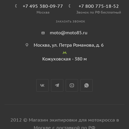
+7 495 380-09-77
+7 800 775-18-52
Москва
Звонок по РФ бесплатный
ЗАКАЗАТЬ ЗВОНОК
moto@moto85.ru
Москва, ул. Петра Романова, д. 6
Кожуховская - 380 м
2012 © Магазин экипировки для мотокросса в
Москве с доставкой по РФ