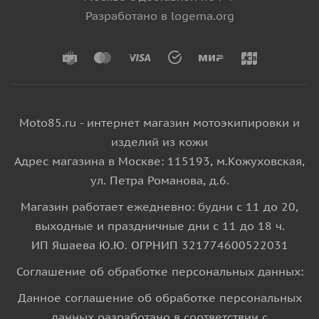
Разработано в logema.org
Moto85.ru - интернет магазин мотоэкипировки и
изделий из кожи
Адрес магазина в Москве: 115193, м.Кожуховская,
ул. Петра Романова, д.6.
Магазин работает ежедневно: будни с 11 до 20,
выходные и праздничные дни с 11 до 18 ч.
ИП Яшаева Ю.Ю. ОГРНИП 321774600522031
Соглашение об обработке персональных данных:
Данное соглашение об обработке персональных
данных разработано в соответствии с