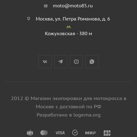
moto@moto85.ru
Москва, ул. Петра Романова, д. 6
Кожуховская - 380 м
2012 © Магазин экипировки для мотокросса в
Москве с доставкой по РФ
Разработано в logema.org