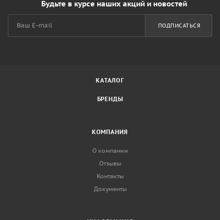
Будьте в курсе наших акций и новостей
ПОДПИСАТЬСЯ
КАТАЛОГ
БРЕНДЫ
КОМПАНИЯ
О компании
Отзывы
Контакты
Документы