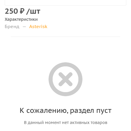
250
₽
/шт
Характеристики
Бренд
—
Asterisk
К сожалению, раздел пуст
В данный момент нет активных товаров