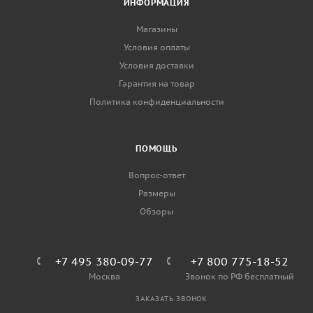
ИНФОРМАЦИЯ
Магазины
Условия оплаты
Условия доставки
Гарантия на товар
Политика конфиденциальности
ПОМОЩЬ
Вопрос-ответ
Размеры
Обзоры
+7 495 380-09-77
+7 800 775-18-52
Москва
Звонок по РФ бесплатный
ЗАКАЗАТЬ ЗВОНОК