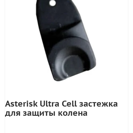
Asterisk Ultra Cell застежка
для защиты колена