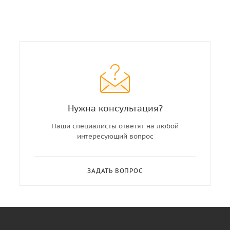
Нужна консультация?
Наши специалисты ответят на любой
интересующий вопрос
ЗАДАТЬ ВОПРОС