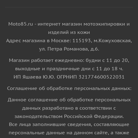
Moto85.ru - интернет магазин мотоэкипировки и
изделий из кожи
Адрес магазина в Москве: 115193, м.Кожуховская,
ул. Петра Романова, д.6.
Магазин работает ежедневно: будни с 11 до 20,
выходные и праздничные дни с 11 до 18 ч.
ИП Яшаева Ю.Ю. ОГРНИП 321774600522031
Соглашение об обработке персональных данных:
Данное соглашение об обработке персональных
данных разработано в соответствии с
законодательством Российской Федерации.
Все лица заполнившие сведения, составляющие
персональные данные на данном сайте, а также