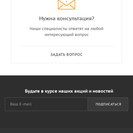
Нужна консультация?
Наши специалисты ответят на любой
интересующий вопрос
ЗАДАТЬ ВОПРОС
Будьте в курсе наших акций и новостей
ПОДПИСАТЬСЯ