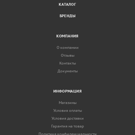
КАТАЛОГ
БРЕНДЫ
КОМПАНИЯ
О компании
Отзывы
Контакты
Документы
ИНФОРМАЦИЯ
Магазины
Условия оплаты
Условия доставки
Гарантия на товар
Политика конфиденциальности