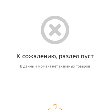
К сожалению, раздел пуст
В данный момент нет активных товаров