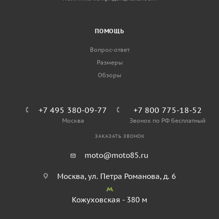
ПОМОЩЬ
Вопрос-ответ
Размеры
Обзоры
+7 495 380-09-77
+7 800 775-18-52
Москва
Звонок по РФ бесплатный
ЗАКАЗАТЬ ЗВОНОК
moto@moto85.ru
Москва, ул. Петра Романова, д. 6
Кожуховская - 380 м