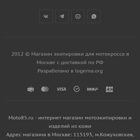
2012 © Магазин экипировки для мотокросса в
Москве с доставкой по РФ
Разработано в logema.org
Moto85.ru - интернет магазин мотоэкипировки и
изделий из кожи
Адрес магазина в Москве: 115193, м.Кожуховская,