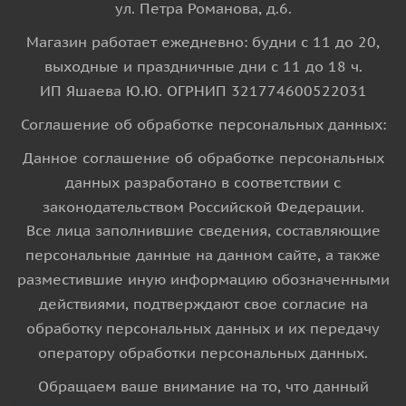
ул. Петра Романова, д.6.
Магазин работает ежедневно: будни с 11 до 20,
выходные и праздничные дни с 11 до 18 ч.
ИП Яшаева Ю.Ю. ОГРНИП 321774600522031
Соглашение об обработке персональных данных:
Данное соглашение об обработке персональных
данных разработано в соответствии с
законодательством Российской Федерации.
Все лица заполнившие сведения, составляющие
персональные данные на данном сайте, а также
разместившие иную информацию обозначенными
действиями, подтверждают свое согласие на
обработку персональных данных и их передачу
оператору обработки персональных данных.
Обращаем ваше внимание на то, что данный