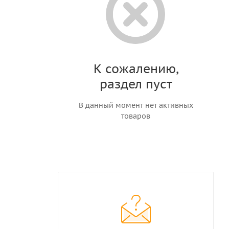
К сожалению,
раздел пуст
В данный момент нет активных
товаров