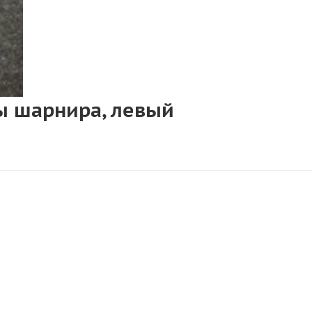
ны шарнира, левый